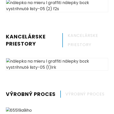
KANCELÁRSKE
KANCELÁRSKE
PRIESTORY
PRIESTORY
VÝROBNÝ PROCES
VÝROBNÝ PROCES