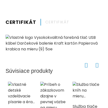
CERTIFIKÁT
CERTIFIKÁT
Súvisiace produkty
Služba tlače