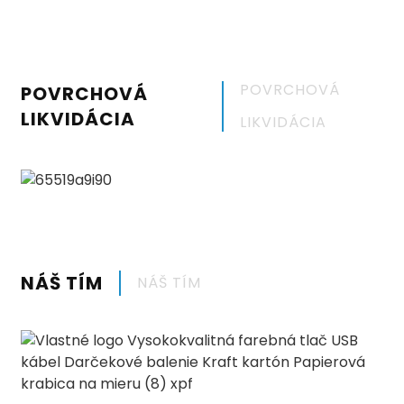
POVRCHOVÁ
POVRCHOVÁ
LIKVIDÁCIA
LIKVIDÁCIA
NÁŠ TÍM
NÁŠ TÍM