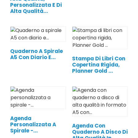
Personalizzata E Di
Alta Qualità...
Quaderno A Spirale
A5 Con Diario E...
Stampa Di Libri Con
Copertina Rigida,
Planner Gold ...
Agenda
Personalizzata A
Agenda Con
Spirale -...
Quaderno A Disco Di