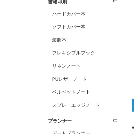
書籍印刷
ハードカバー本
ソフトカバー本
装飾本
フレキシブルブック
リネンノート
PUレザーノート
ベルベットノート
スプレーエッジノート
プランナー
デートプランナー