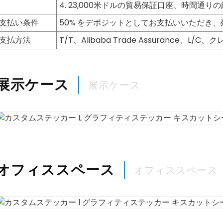
4. 23,000米ドルの貿易保証口座、時間通り
支払い条件
50% をデポジットとしてお支払いいただき
支払方法
T/T、Alibaba Trade Assurance、L/
展示ケース
展示ケース
オフィススペース
オフィススペース