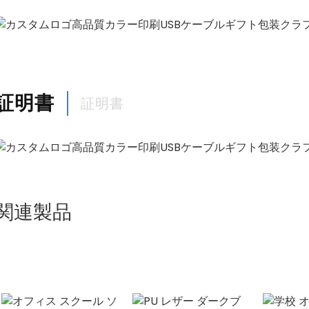
証明書
証明書
関連製品