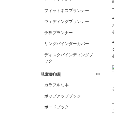
フィットネスプランナー
ウェディングプランナー
予算プランナー
リングバインダーカバー
ディスクバインディングブ
ック
児童書印刷
カラフルな本
ポップアップブック
ボードブック