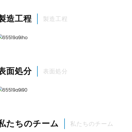
製造工程
製造工程
表面処分
表面処分
私たちのチーム
私たちのチーム