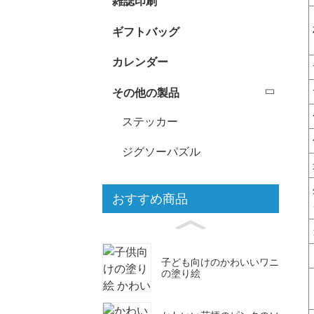
雑誌印刷
ギフトバッグ
カレンダー
その他の製品
ステッカー
ジグソーパズル
おすすめ商品
子ども向けのかわいいワニ
の塗り絵