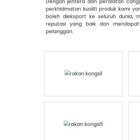
Dengan jentera dan peralatan cangg
perkhidmatan kualiti produk kami y
boleh dieksport ke seluruh dunia
reputasi yang baik dan mendapat
pelanggan.