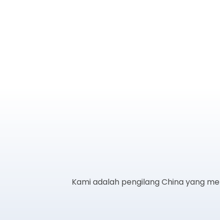
Kami adalah pengilang China yang men