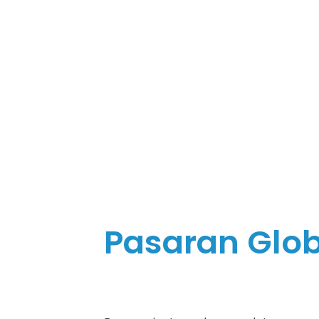
Pasaran Glob