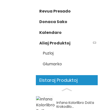
Revua Presado
Donaca Sako
Kalendaro
Aliaj Produktoj
Puzloj
Glumarko
Elstaraj Produktoj
Infana Kolorlibro Dolĉa
Krokodilo...