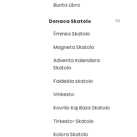
Bunta Libro
Donaca Skatolo
Ŝminka Skatolo
Magneta Skatolo
Adventa Kalendara
Skatolo
Faldebla skatolo
Vinkesto
Kovrilo Kaj Baza Skatolo
Tirkesto-Skatolo
Kolora Skatolo