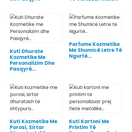
Parfume Kozmetike
Me Shumicë Letre Të
Kuti Dhurate
Ngurtë...
Kozmetike Me
Personalizim Dhe
Pasqyrë...
Kuti Kozmetike Me
Kuti Kartoni Me
Porosi, Sirtar
Printim Të