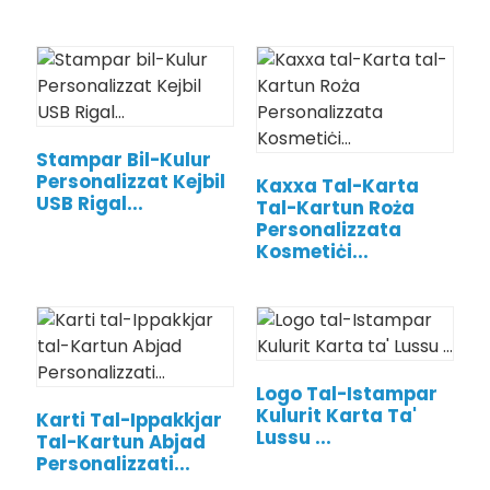
Stampar Bil-Kulur
Personalizzat Kejbil
Kaxxa Tal-Karta
USB Rigal...
Tal-Kartun Roża
Personalizzata
Kosmetiċi...
Logo Tal-Istampar
Kulurit Karta Ta'
Karti Tal-Ippakkjar
Lussu ...
Tal-Kartun Abjad
Personalizzati...