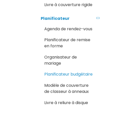
Livre à couverture rigide
Planificateur
Agenda de rendez-vous
Planificateur de remise
en forme
Organisateur de
mariage
Planificateur budgétaire
Modèle de couverture
de classeur à anneaux
Livre à reliure à disque