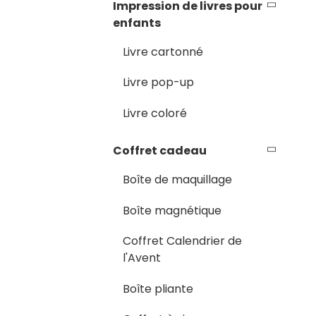
Impression de livres pour
enfants
Livre cartonné
Livre pop-up
Livre coloré
Coffret cadeau
Boîte de maquillage
Boîte magnétique
Coffret Calendrier de
l'Avent
Boîte pliante