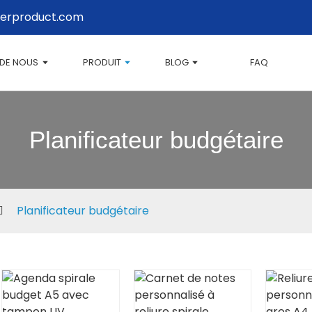
erproduct.com
 DE NOUS
PRODUIT
BLOG
FAQ
Planificateur budgétaire
Planificateur budgétaire