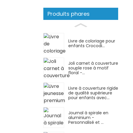
Produits phares
Livre de coloriage pour
enfants Crocodi...
Joli carnet à couverture
souple rose à motif
floral -...
Livre à couverture rigide
de qualité supérieure
pour enfants avec...
Journal à spirale en
aluminium -
Personnalisé et ...