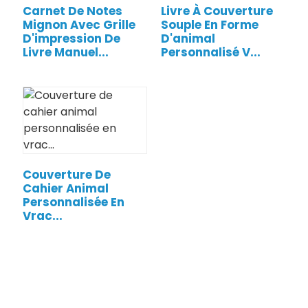
Carnet De Notes
Livre À Couverture
Mignon Avec Grille
Souple En Forme
D'impression De
D'animal
Livre Manuel...
Personnalisé V...
Couverture De
Cahier Animal
.
Personnalisée En
Vrac...