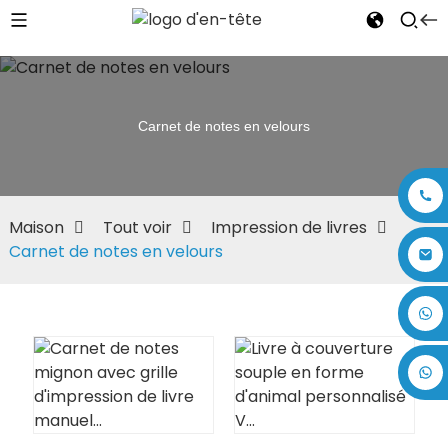
Carnet de notes en velours
Maison
Tout voir
Impression de livres
Carnet de notes en velours
+86 17875305714