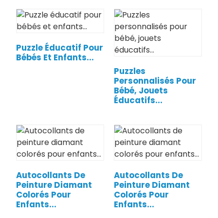
Puzzle Éducatif Pour
Bébés Et Enfants...
Puzzles
Personnalisés Pour
Bébé, Jouets
Éducatifs...
Autocollants De
Autocollants De
Peinture Diamant
Peinture Diamant
Colorés Pour
Colorés Pour
Enfants...
Enfants...