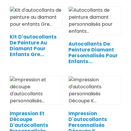
Kit D'autocollants
De Peinture Au
Autocollants De
Diamant Pour
Peinture Diamant
Enfants Gre...
Personnalisés Pour
Enfants...
Impression Et
Impression
Découpe
D'autocollants
D'autocollants
Personnalisés