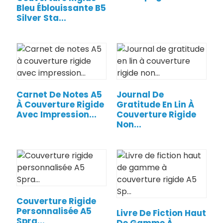
Bleu Éblouissante B5
Silver Sta...
Carnet De Notes A5
Journal De
À Couverture Rigide
Gratitude En Lin À
Avec Impression...
Couverture Rigide
Non...
Couverture Rigide
Personnalisée A5
Livre De Fiction Haut
Spra...