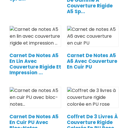
De Gamme À
Couverture Rigide
A5 Sp...
Carnet De Notes A5
Carnet De Notes A5
En Lin Avec
A6 Avec Couverture
Couverture Rigide Et
En Cuir PU
Impression ...
Carnet De Notes A5
Coffret De 3 Livres À
En Cuir PU Avec
Couverture Rigide