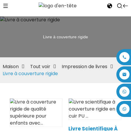
Livre à couverture rigide
Maison
Tout voir
Impression de livres
Livre à couverture rigide
+86 17875305714
Livre Scientifique À