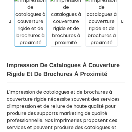
Impression De Catalogues À Couverture
Rigide Et De Brochures À Proximité
.
L'impression de catalogues et de brochures à
couverture rigide nécessite souvent des services
d'impression et de reliure de haute qualité pour
produire des supports marketing de qualité
professionnelle. Nos imprimeries proposent ces
services et peuvent produire des catalogues et