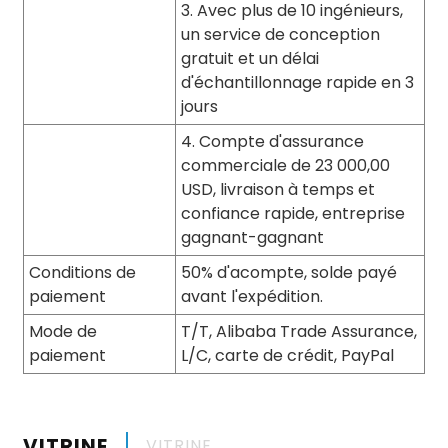
3. Avec plus de 10 ingénieurs,
un service de conception
gratuit et un délai
d'échantillonnage rapide en 3
jours
4. Compte d'assurance
commerciale de 23 000,00
USD, livraison à temps et
confiance rapide, entreprise
gagnant-gagnant
Conditions de
50% d'acompte, solde payé
paiement
avant l'expédition.
Mode de
T/T, Alibaba Trade Assurance,
paiement
L/C, carte de crédit, PayPal
VITRINE
VITRINE