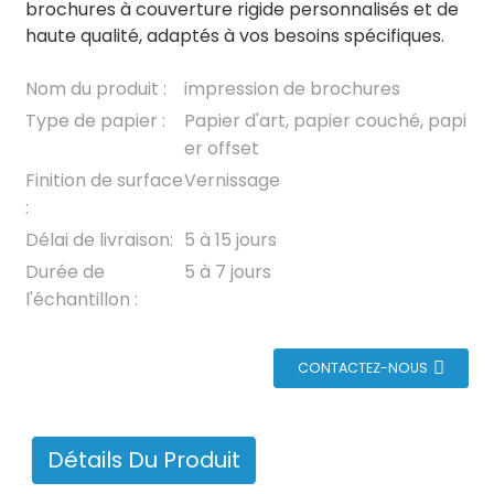
brochures à couverture rigide personnalisés et de
haute qualité, adaptés à vos besoins spécifiques.
Nom du produit :
impression de brochures
Type de papier :
Papier d'art, papier couché, papi
er offset
Finition de surface
Vernissage
:
Délai de livraison:
5 à 15 jours
Durée de
5 à 7 jours
l'échantillon :
CONTACTEZ-NOUS
Détails Du Produit