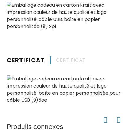
CERTIFICAT
CERTIFICAT
Produits connexes