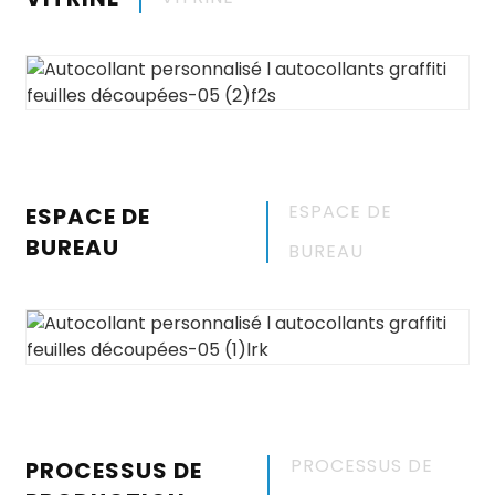
ESPACE DE
ESPACE DE
BUREAU
BUREAU
PROCESSUS DE
PROCESSUS DE