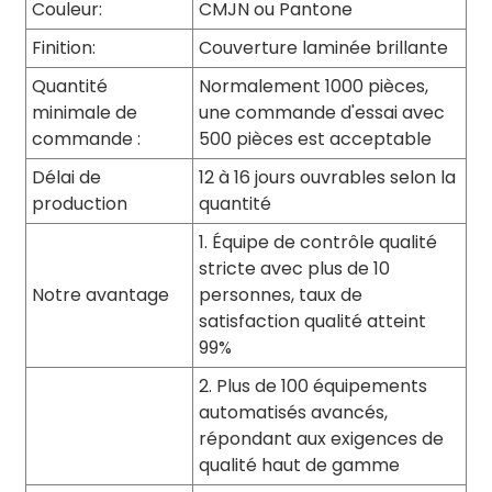
Couleur:
CMJN ou Pantone
Finition:
Couverture laminée brillante
Quantité
Normalement 1000 pièces,
minimale de
une commande d'essai avec
commande :
500 pièces est acceptable
Délai de
12 à 16 jours ouvrables selon la
production
quantité
1. Équipe de contrôle qualité
stricte avec plus de 10
Notre avantage
personnes, taux de
satisfaction qualité atteint
99%
2. Plus de 100 équipements
automatisés avancés,
répondant aux exigences de
qualité haut de gamme