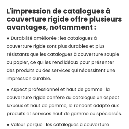
L'impression de catalogues à
couverture rigide offre plusieurs
avantages, notamment :
● Durabilité améliorée : les catalogues à
couverture rigide sont plus durables et plus
résistants que les catalogues à couverture souple
ou papier, ce qui les rend idéaux pour présenter
des produits ou des services qui nécessitent une
impression durable.
● Aspect professionnel et haut de gamme : la
couverture rigide confère au catalogue un aspect
luxueux et haut de gamme, le rendant adapté aux
produits et services haut de gamme ou spécialisés.
● Valeur perçue : les catalogues à couverture