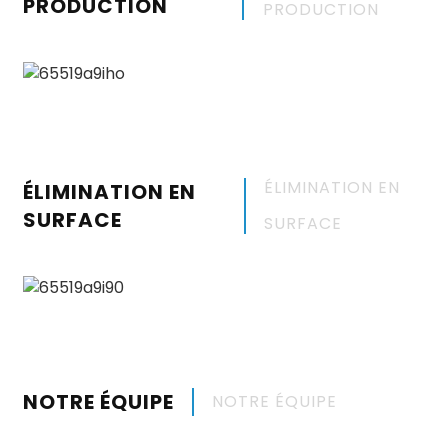
PRODUCTION
PRODUCTION
ÉLIMINATION EN
ÉLIMINATION EN
SURFACE
SURFACE
NOTRE ÉQUIPE
NOTRE ÉQUIPE