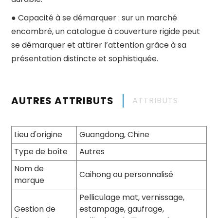
● Capacité à se démarquer : sur un marché
encombré, un catalogue à couverture rigide peut
se démarquer et attirer l’attention grâce à sa
présentation distincte et sophistiquée.
AUTRES ATTRIBUTS
ATTRIBUTS
Lieu d'origine
Guangdong, Chine
Type de boîte
Autres
Nom de
Caihong ou personnalisé
marque
Pelliculage mat, vernissage,
Gestion de
estampage, gaufrage,