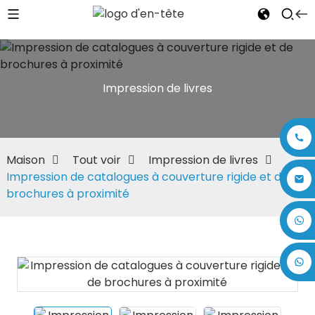
Impression de livres
Maison
Tout voir
Impression de livres
Impression de catalogues à couverture rigide et de
brochures à proximité
+86 17875305714