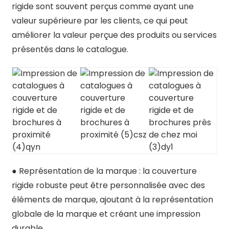
rigide sont souvent perçus comme ayant une
valeur supérieure par les clients, ce qui peut
améliorer la valeur perçue des produits ou services
présentés dans le catalogue.
● Représentation de la marque : la couverture
rigide robuste peut être personnalisée avec des
éléments de marque, ajoutant à la représentation
globale de la marque et créant une impression
durable.