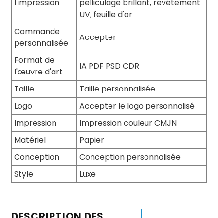
l'impression
pelliculage brillant, revêtement
UV, feuille d'or
Commande
Accepter
personnalisée
Format de
IA PDF PSD CDR
l'œuvre d'art
Taille
Taille personnalisée
Logo
Accepter le logo personnalisé
Impression
Impression couleur CMJN
Matériel
Papier
Conception
Conception personnalisée
Style
Luxe
DESCRIPTION DES