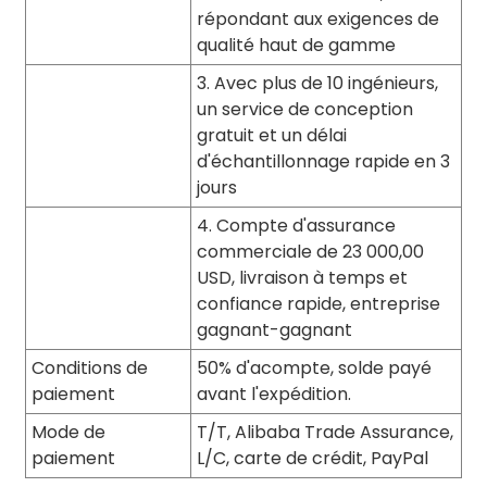
répondant aux exigences de
qualité haut de gamme
3. Avec plus de 10 ingénieurs,
un service de conception
gratuit et un délai
d'échantillonnage rapide en 3
jours
4. Compte d'assurance
commerciale de 23 000,00
USD, livraison à temps et
confiance rapide, entreprise
gagnant-gagnant
Conditions de
50% d'acompte, solde payé
paiement
avant l'expédition.
Mode de
T/T, Alibaba Trade Assurance,
paiement
L/C, carte de crédit, PayPal