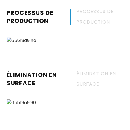
PROCESSUS DE
PROCESSUS DE
PRODUCTION
PRODUCTION
ÉLIMINATION EN
ÉLIMINATION EN
SURFACE
SURFACE