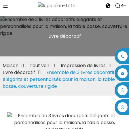
Livre décoratif
Maison
Tout voir
Impression de livres
Livre décoratif
Ensemble de 3 livres décoratifs
élégants et personnalisés pour la maison, la table
basse, couverture rigide
+86 17875305714