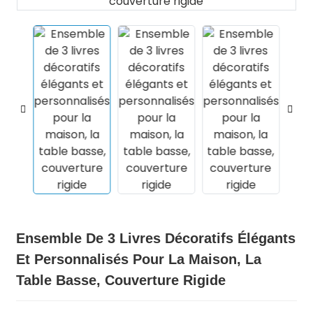
.
Ensemble De 3 Livres Décoratifs Élégants
Et Personnalisés Pour La Maison, La
Table Basse, Couverture Rigide