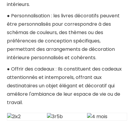
intérieurs.
● Personnalisation : les livres décoratifs peuvent
être personnalisés pour correspondre à des
schémas de couleurs, des thèmes ou des
préférences de conception spécifiques,
permettant des arrangements de décoration
intérieure personnalisés et cohérents.
● Offrir des cadeaux : Ils constituent des cadeaux
attentionnés et intemporels, offrant aux
destinataires un objet élégant et décoratif qui
améliore l'ambiance de leur espace de vie ou de
travail.