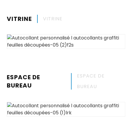
VITRINE
VITRINE
ESPACE DE
ESPACE DE
BUREAU
BUREAU