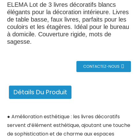
ELEMA Lot de 3 livres décoratifs blancs
élégants pour la décoration intérieure. Livres
de table basse, faux livres, parfaits pour les
couloirs et les étagères. Idéal pour le bureau
à domicile. Couverture rigide, mots de
sagesse.
CONTACTEZ-NOUS
Détails Du Produit
● Amélioration esthétique : les livres décoratifs
servent d’élément esthétique, ajoutant une touche
de sophistication et de charme aux espaces