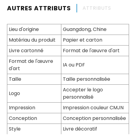
AUTRES ATTRIBUTS
ATTRIBUTS
Lieu d'origine
Guangdong, Chine
Matériau du produit
Papier et carton
Livre cartonné
Format de l'œuvre d'art
Format de l'œuvre
IA ou PDF
d'art
Taille
Taille personnalisée
Accepter le logo
Logo
personnalisé
Impression
Impression couleur CMJN
Conception
Conception personnalisée
Style
Livre décoratif