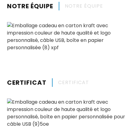
NOTRE ÉQUIPE
NOTRE ÉQUIPE
CERTIFICAT
CERTIFICAT