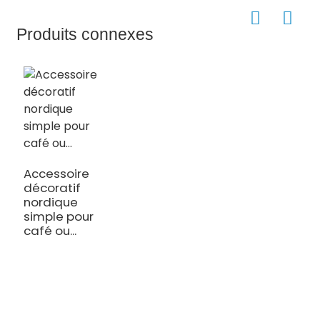
Produits connexes
Accessoire
décoratif
nordique
simple pour
café ou...