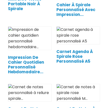
Portable Noir À
Cahier À Spirale
Spirale
Personnalisé Avec
Impression...
Carnet Agenda À
Spirale Rose
Impression De
Personnalisé A5
Cahier Quotidien
Personnalisé
Hebdomadaire...