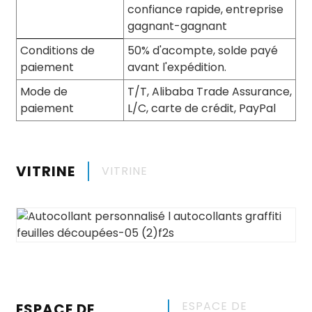
confiance rapide, entreprise
gagnant-gagnant
Conditions de
50% d'acompte, solde payé
paiement
avant l'expédition.
Mode de
T/T, Alibaba Trade Assurance,
paiement
L/C, carte de crédit, PayPal
VITRINE
VITRINE
ESPACE DE
ESPACE DE