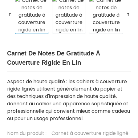
Carnet De Notes De Gratitude À
Couverture Rigide En Lin
Aspect de haute qualité : les cahiers à couverture
.
rigide lignés utilisent généralement du papier et
des techniques d'impression de haute qualité,
donnant au cahier une apparence sophistiquée et
professionnelle qui convient mieux comme cadeau
ou pour un usage professionnel.
Nom du produit :
Carnet à couverture rigide ligné