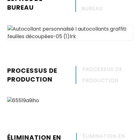
BUREAU
BUREAU
PROCESSUS DE
PROCESSUS DE
PRODUCTION
PRODUCTION
ÉLIMINATION EN
ÉLIMINATION EN