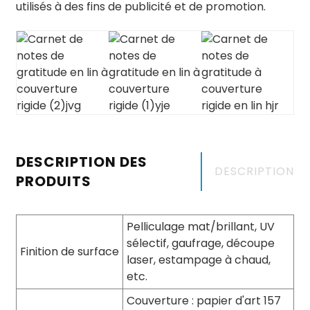
utilisés à des fins de publicité et de promotion.
DESCRIPTION DES
DESCRIPTION
PRODUITS
Pelliculage mat/brillant, UV
sélectif, gaufrage, découpe
Finition de surface
laser, estampage à chaud,
etc.
Couverture : papier d'art 157