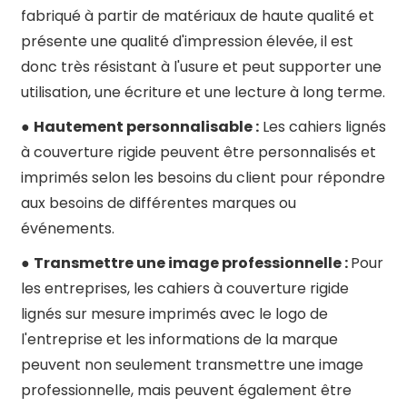
fabriqué à partir de matériaux de haute qualité et
présente une qualité d'impression élevée, il est
donc très résistant à l'usure et peut supporter une
utilisation, une écriture et une lecture à long terme.
●
Hautement personnalisable :
Les cahiers lignés
à couverture rigide peuvent être personnalisés et
imprimés selon les besoins du client pour répondre
aux besoins de différentes marques ou
événements.
●
Transmettre une image professionnelle :
Pour
les entreprises, les cahiers à couverture rigide
lignés sur mesure imprimés avec le logo de
l'entreprise et les informations de la marque
peuvent non seulement transmettre une image
professionnelle, mais peuvent également être