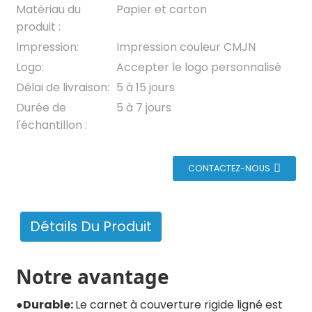
Matériau du
Papier et carton
produit :
Impression:
Impression couleur CMJN
Logo:
Accepter le logo personnalisé
Délai de livraison:
5 à 15 jours
Durée de
5 à 7 jours
l'échantillon :
CONTACTEZ-NOUS
Détails Du Produit
Notre avantage
●
Durable:
Le carnet à couverture rigide ligné est