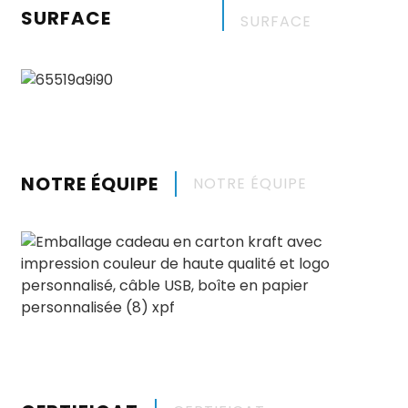
SURFACE
SURFACE
NOTRE ÉQUIPE
NOTRE ÉQUIPE