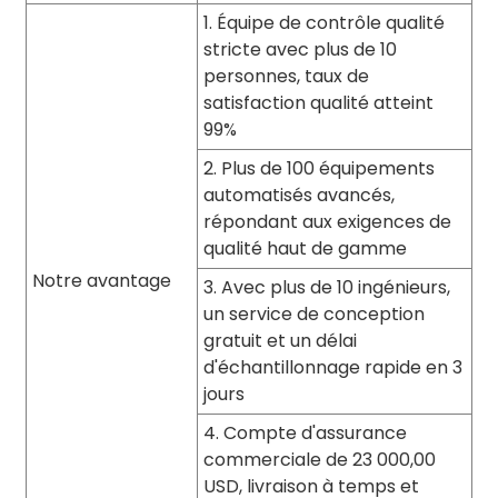
1. Équipe de contrôle qualité
stricte avec plus de 10
personnes, taux de
satisfaction qualité atteint
99%
2. Plus de 100 équipements
automatisés avancés,
répondant aux exigences de
qualité haut de gamme
Notre avantage
3. Avec plus de 10 ingénieurs,
un service de conception
gratuit et un délai
d'échantillonnage rapide en 3
jours
4. Compte d'assurance
commerciale de 23 000,00
USD, livraison à temps et