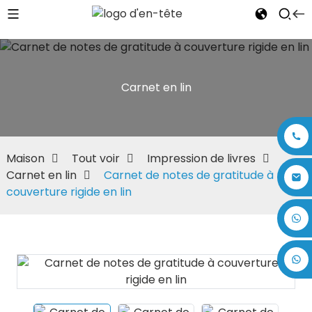
Carnet en lin
Maison
Tout voir
Impression de livres
Carnet en lin
Carnet de notes de gratitude à
couverture rigide en lin
+86 17875305714