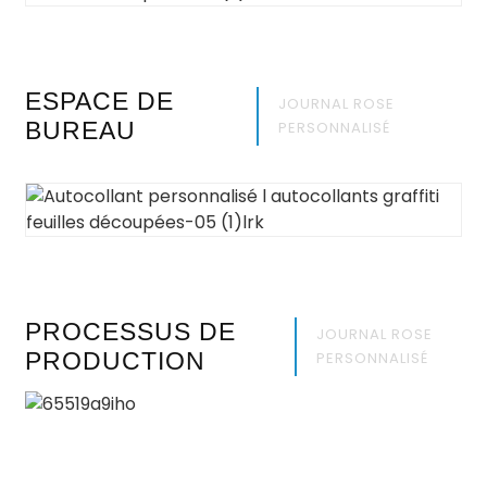
ESPACE DE
JOURNAL ROSE
BUREAU
PERSONNALISÉ
PROCESSUS DE
JOURNAL ROSE
PRODUCTION
PERSONNALISÉ