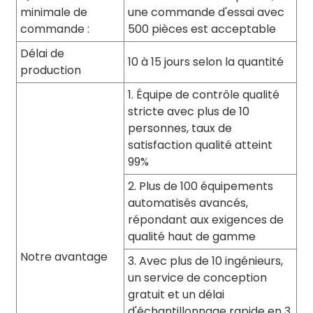
minimale de
une commande d'essai avec
commande :
500 pièces est acceptable
Délai de
10 à 15 jours selon la quantité
production
1. Équipe de contrôle qualité
stricte avec plus de 10
personnes, taux de
satisfaction qualité atteint
99%
2. Plus de 100 équipements
automatisés avancés,
répondant aux exigences de
qualité haut de gamme
Notre avantage
3. Avec plus de 10 ingénieurs,
un service de conception
gratuit et un délai
d'échantillonnage rapide en 3