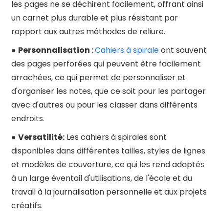
les pages ne se déchirent facilement, offrant ainsi
un carnet plus durable et plus résistant par
rapport aux autres méthodes de reliure.
●
Personnalisation :
Cahiers à spirale
ont souvent
des pages perforées qui peuvent être facilement
arrachées, ce qui permet de personnaliser et
d'organiser les notes, que ce soit pour les partager
avec d'autres ou pour les classer dans différents
endroits.
●
Versatilité:
Les cahiers à spirales sont
disponibles dans différentes tailles, styles de lignes
et modèles de couverture, ce qui les rend adaptés
à un large éventail d'utilisations, de l'école et du
travail à la journalisation personnelle et aux projets
créatifs.