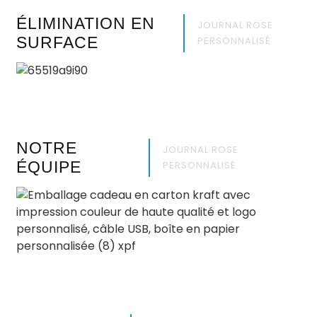
ÉLIMINATION EN
JOURNAL ROSE
SURFACE
PERSONNALISÉ
NOTRE
JOURNAL ROSE
ÉQUIPE
PERSONNALISÉ