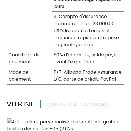
jours
4. Compte d'assurance
commerciale de 23 000,00
USD, livraison à temps et
confiance rapide, entreprise
gagnant-gagnant
Conditions de
50% d'acompte, solde payé
paiement
avant l'expédition.
Mode de
T/T, Alibaba Trade Assurance,
paiement
L/C, carte de crédit, PayPal
VITRINE
JOURNAL ROSE PERSONNALISÉ