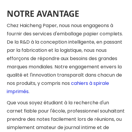
NOTRE AVANTAGE
Chez Haicheng Paper, nous nous engageons à
fournir des services d'emballage papier complets.
De la R&D à la conception intelligente, en passant
par la fabrication et la logistique, nous nous
efforçons de répondre aux besoins des grandes
marques mondiales. Notre engagement envers la
qualité et l'innovation transparaît dans chacun de
nos produits, y compris nos
cahiers à spirale
imprimés
.
Que vous soyez étudiant à la recherche d'un
carnet fiable pour l'école, professionnel souhaitant
prendre des notes facilement lors de réunions, ou
simplement amateur de journal intime et de