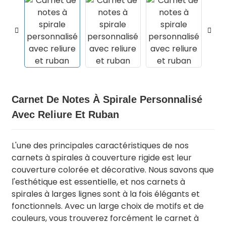
Carnet De Notes À Spirale Personnalisé
Avec Reliure Et Ruban
.
L'une des principales caractéristiques de nos
carnets à spirales à couverture rigide est leur
couverture colorée et décorative. Nous savons que
l'esthétique est essentielle, et nos carnets à
spirales à larges lignes sont à la fois élégants et
fonctionnels. Avec un large choix de motifs et de
couleurs, vous trouverez forcément le carnet à