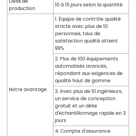
Délai de
10 à 15 jours selon la quantité
production
1. Équipe de contrôle qualité
stricte avec plus de 10
personnes, taux de
satisfaction qualité atteint
99%
2. Plus de 100 équipements
automatisés avancés,
répondant aux exigences de
qualité haut de gamme
Notre avantage
3. Avec plus de 10 ingénieurs,
un service de conception
gratuit et un délai
d'échantillonnage rapide en 3
jours
4. Compte d'assurance