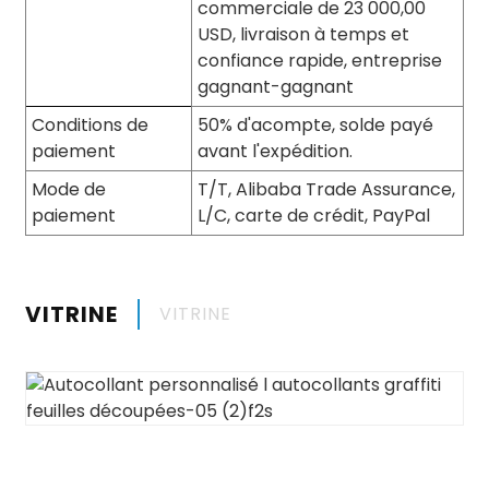
commerciale de 23 000,00
USD, livraison à temps et
confiance rapide, entreprise
gagnant-gagnant
Conditions de
50% d'acompte, solde payé
paiement
avant l'expédition.
Mode de
T/T, Alibaba Trade Assurance,
paiement
L/C, carte de crédit, PayPal
VITRINE
VITRINE