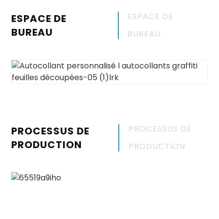
ESPACE DE
ESPACE DE
BUREAU
BUREAU
PROCESSUS DE
PROCESSUS DE
PRODUCTION
PRODUCTION