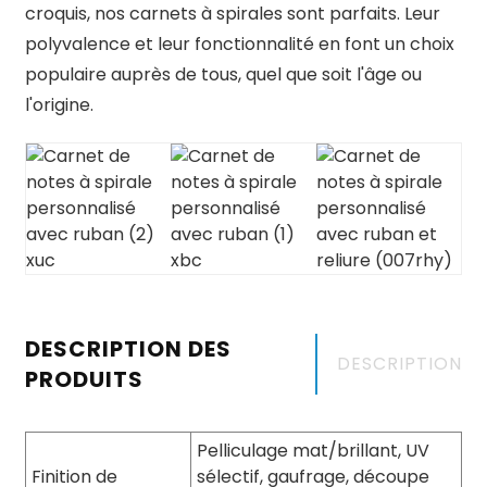
croquis, nos carnets à spirales sont parfaits. Leur
polyvalence et leur fonctionnalité en font un choix
populaire auprès de tous, quel que soit l'âge ou
l'origine.
DESCRIPTION DES
DESCRIPTION
PRODUITS
Pelliculage mat/brillant, UV
Finition de
sélectif, gaufrage, découpe