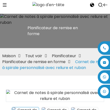
Planificateur de remise en
forme
Maison
Tout voir
Planificateur
Planificateur de remise en forme
Carnet de notes
à spirale personnalisé avec reliure et ruban
+86 17875305714