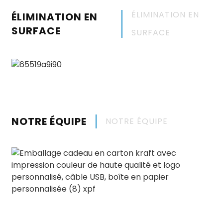
ÉLIMINATION EN
ÉLIMINATION EN
SURFACE
SURFACE
NOTRE ÉQUIPE
NOTRE ÉQUIPE