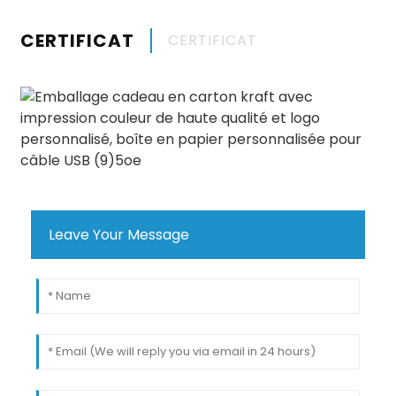
CERTIFICAT
CERTIFICAT
Leave Your Message