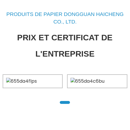
PRODUITS DE PAPIER DONGGUAN HAICHENG
CO., LTD.
PRIX ET CERTIFICAT DE
L'ENTREPRISE