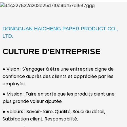
DONGGUAN HAICHENG PAPER PRODUCT CO.,
LTD.
CULTURE D'ENTREPRISE
● Vision : S'engager à être une entreprise digne de
confiance auprès des clients et appréciée par les
employés.
● Mission : Faire en sorte que les produits aient une
plus grande valeur ajoutée.
● Valeurs : Savoir-faire, Qualité, Souci du détail,
Satisfaction client, Responsabilité.