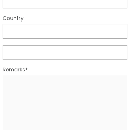
Country
Remarks*