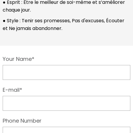
● Esprit : Être le meilleur de soi-même et s’améliorer
chaque jour.
● Style : Tenir ses promesses, Pas d'excuses, Écouter
et Ne jamais abandonner.
Your Name*
E-mail*
Phone Number