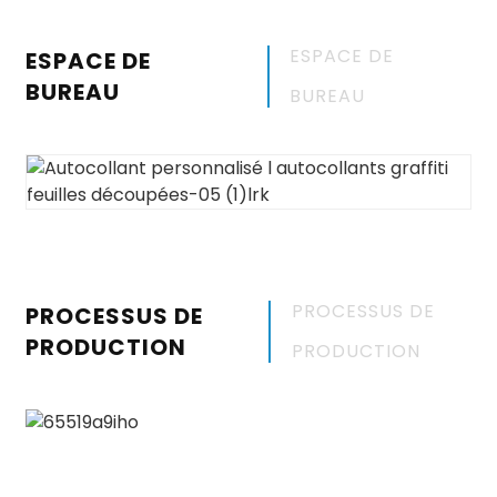
ESPACE DE
ESPACE DE
BUREAU
BUREAU
PROCESSUS DE
PROCESSUS DE
PRODUCTION
PRODUCTION