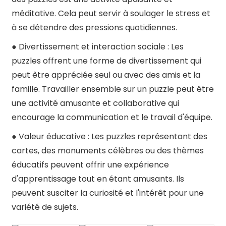
méditative. Cela peut servir à soulager le stress et
à se détendre des pressions quotidiennes.
● Divertissement et interaction sociale : Les
puzzles offrent une forme de divertissement qui
peut être appréciée seul ou avec des amis et la
famille. Travailler ensemble sur un puzzle peut être
une activité amusante et collaborative qui
encourage la communication et le travail d'équipe.
● Valeur éducative : Les puzzles représentant des
cartes, des monuments célèbres ou des thèmes
éducatifs peuvent offrir une expérience
d'apprentissage tout en étant amusants. Ils
peuvent susciter la curiosité et l'intérêt pour une
variété de sujets.