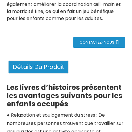
également améliorer la coordination œil-main et
la motricité fine, ce qui en fait un jeu bénéfique
pour les enfants comme pour les adultes.
CONTACTEZ-NOUS
Détails Du Produit
Les livres d’histoires présentent
les avantages suivants pour les
enfants occupés
● Relaxation et soulagement du stress : De
nombreuses personnes trouvent que travailler sur
des puzzles est une activité apaisante et