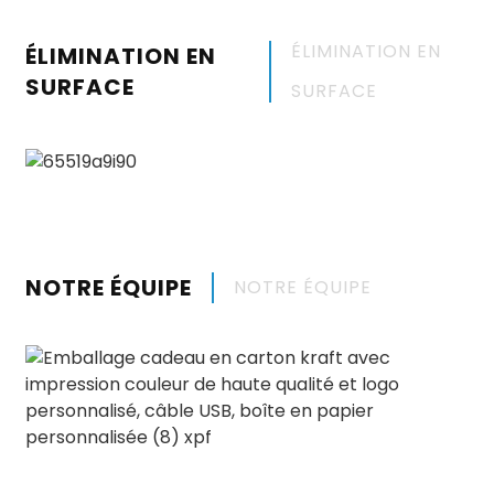
ÉLIMINATION EN
ÉLIMINATION EN
SURFACE
SURFACE
NOTRE ÉQUIPE
NOTRE ÉQUIPE