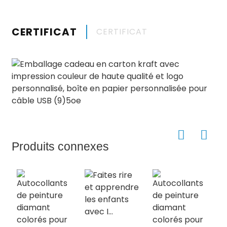
CERTIFICAT
CERTIFICAT
Produits connexes