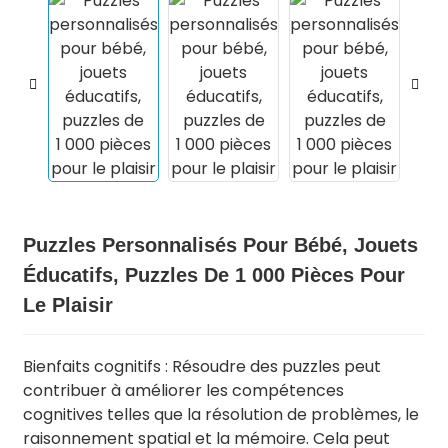
Puzzles Personnalisés Pour Bébé, Jouets
Éducatifs, Puzzles De 1 000 Pièces Pour
.
Le Plaisir
Bienfaits cognitifs : Résoudre des puzzles peut
contribuer à améliorer les compétences
cognitives telles que la résolution de problèmes, le
raisonnement spatial et la mémoire. Cela peut