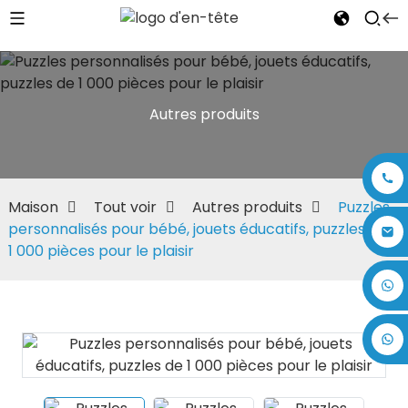
Autres produits
Maison
Tout voir
Autres produits
Puzzles
personnalisés pour bébé, jouets éducatifs, puzzles de
1 000 pièces pour le plaisir
+86 17875305714