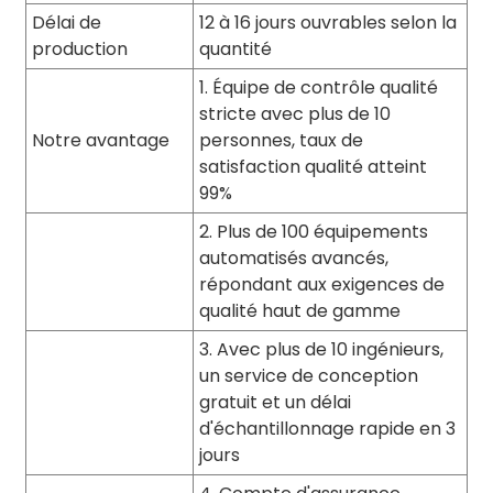
Délai de
12 à 16 jours ouvrables selon la
production
quantité
1. Équipe de contrôle qualité
stricte avec plus de 10
Notre avantage
personnes, taux de
satisfaction qualité atteint
99%
2. Plus de 100 équipements
automatisés avancés,
répondant aux exigences de
qualité haut de gamme
3. Avec plus de 10 ingénieurs,
un service de conception
gratuit et un délai
d'échantillonnage rapide en 3
jours