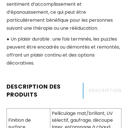
sentiment d’accomplissement et
d’épanouissement, ce qui peut être
particulièrement bénéfique pour les personnes
suivant une thérapie ou une rééducation.
● Un plaisir durable : une fois terminés, les puzzles
peuvent être encadrés ou démontés et remontés,
offrant un plaisir continu et des options
décoratives.
DESCRIPTION DES
DESCRIPTION
PRODUITS
Pelliculage mat/brillant, UV
Finition de
sélectif, gaufrage, découpe
surface
laser, estampage à chaud,