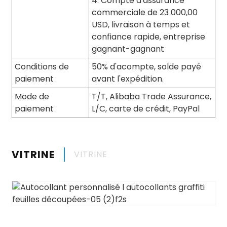
4. Compte d'assurance
commerciale de 23 000,00
USD, livraison à temps et
confiance rapide, entreprise
gagnant-gagnant
Conditions de
50% d'acompte, solde payé
paiement
avant l'expédition.
Mode de
T/T, Alibaba Trade Assurance,
paiement
L/C, carte de crédit, PayPal
VITRINE
VITRINE