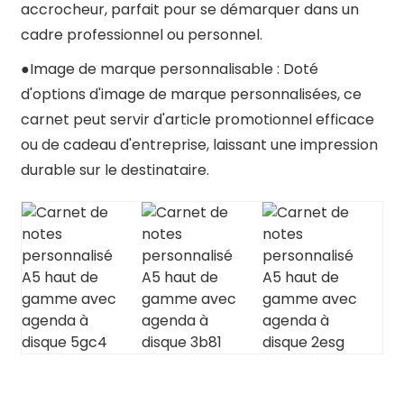
accrocheur, parfait pour se démarquer dans un
cadre professionnel ou personnel.
●
Image de marque personnalisable : Doté
d'options d'image de marque personnalisées, ce
carnet peut servir d'article promotionnel efficace
ou de cadeau d'entreprise, laissant une impression
durable sur le destinataire.