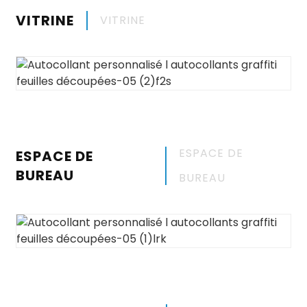
VITRINE
VITRINE
ESPACE DE
ESPACE DE
BUREAU
BUREAU