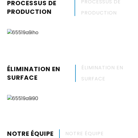
PROCESSUS DE
PROCESSUS DE
PRODUCTION
PRODUCTION
ÉLIMINATION EN
ÉLIMINATION EN
SURFACE
SURFACE
NOTRE ÉQUIPE
NOTRE ÉQUIPE