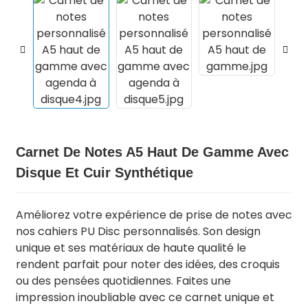
Carnet De Notes A5 Haut De Gamme Avec
Disque Et Cuir Synthétique
.
Améliorez votre expérience de prise de notes avec
nos cahiers PU Disc personnalisés.
Son design
unique et ses matériaux de haute qualité le
rendent parfait pour noter des idées, des croquis
ou des pensées quotidiennes.
Faites une
impression inoubliable avec ce carnet unique et