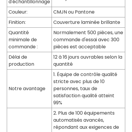
d'échantillonnage
Couleur:
CMJN ou Pantone
Finition:
Couverture laminée brillante
Quantité
Normalement 500 pièces, une
minimale de
commande d'essai avec 300
commande :
pièces est acceptable
Délai de
12 à 16 jours ouvrables selon la
production
quantité
1. Équipe de contrôle qualité
stricte avec plus de 10
Notre avantage
personnes, taux de
satisfaction qualité atteint
99%
2. Plus de 100 équipements
automatisés avancés,
répondant aux exigences de