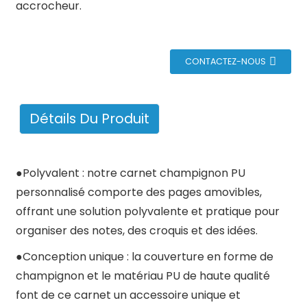
accrocheur.
CONTACTEZ-NOUS
Détails Du Produit
●
Polyvalent : notre carnet champignon PU
personnalisé comporte des pages amovibles,
offrant une solution polyvalente et pratique pour
organiser des notes, des croquis et des idées.
●
Conception unique : la couverture en forme de
champignon et le matériau PU de haute qualité
font de ce carnet un accessoire unique et