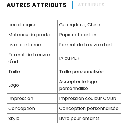
AUTRES ATTRIBUTS
ATTRIBUTS
Lieu d'origine
Guangdong, Chine
Matériau du produit
Papier et carton
Livre cartonné
Format de l'œuvre d'art
Format de l'œuvre
IA ou PDF
d'art
Taille
Taille personnalisée
Accepter le logo
Logo
personnalisé
Impression
Impression couleur CMJN
Conception
Conception personnalisée
Style
Livre pour enfants