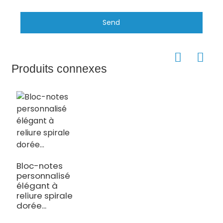
Send
Produits connexes
Bloc-notes
personnalisé
élégant à
reliure spirale
dorée...