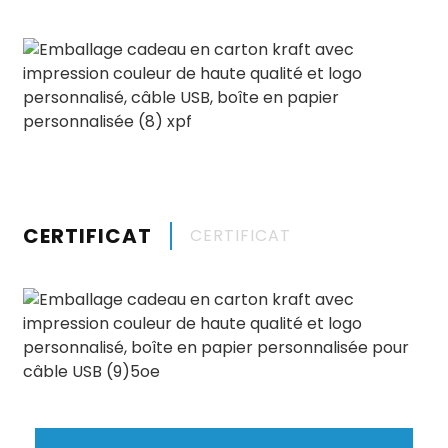
CERTIFICAT
CERTIFICAT