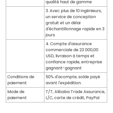
qualité haut de gamme
3. Avec plus de 10 ingénieurs,
un service de conception
gratuit et un délai
d'échantillonnage rapide en 3
jours
4. Compte d'assurance
commerciale de 23 000,00
USD, livraison à temps et
confiance rapide, entreprise
gagnant-gagnant
Conditions de
50% d'acompte, solde payé
paiement
avant l'expédition.
Mode de
T/T, Alibaba Trade Assurance,
paiement
L/C, carte de crédit, PayPal