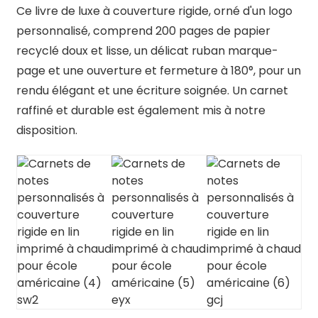
Ce livre de luxe à couverture rigide, orné d'un logo
personnalisé, comprend 200 pages de papier
recyclé doux et lisse, un délicat ruban marque-
page et une ouverture et fermeture à 180°, pour un
rendu élégant et une écriture soignée. Un carnet
raffiné et durable est également mis à notre
disposition.