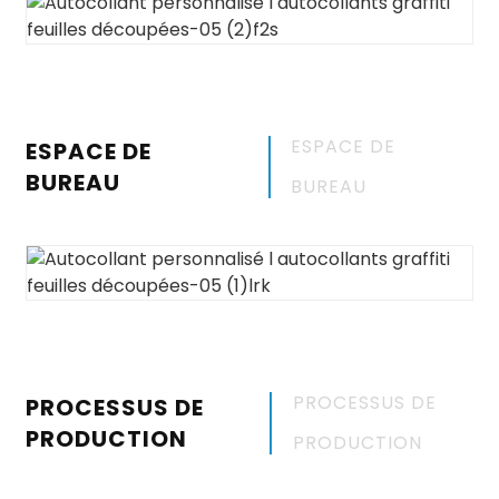
ESPACE DE
ESPACE DE
BUREAU
BUREAU
PROCESSUS DE
PROCESSUS DE
PRODUCTION
PRODUCTION