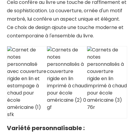
Cela confère au livre une touche de raffinement et
de sophistication. La couverture, ornée d'un motif
marbré, lui confère un aspect unique et élégant.
Ce choix de design ajoute une touche moderne et
contemporaine à l'ensemble du livre.
Variété personnalisable :