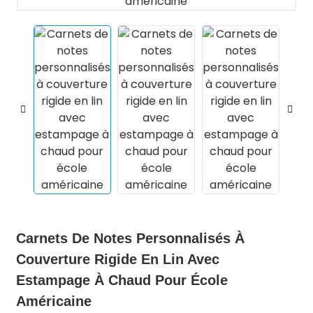
.
Carnets De Notes Personnalisés À
Couverture Rigide En Lin Avec
Estampage À Chaud Pour École
Américaine