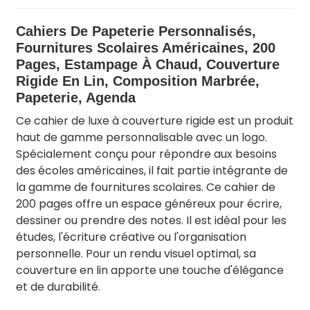
Cahiers De Papeterie Personnalisés,
Fournitures Scolaires Américaines, 200
Pages, Estampage À Chaud, Couverture
Rigide En Lin, Composition Marbrée,
Papeterie, Agenda
Ce cahier de luxe à couverture rigide est un produit
haut de gamme personnalisable avec un logo.
Spécialement conçu pour répondre aux besoins
des écoles américaines, il fait partie intégrante de
la gamme de fournitures scolaires. Ce cahier de
200 pages offre un espace généreux pour écrire,
dessiner ou prendre des notes. Il est idéal pour les
études, l'écriture créative ou l'organisation
personnelle. Pour un rendu visuel optimal, sa
couverture en lin apporte une touche d'élégance
et de durabilité.