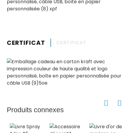
CERTIFICAT
CERTIFICAT
Produits connexes