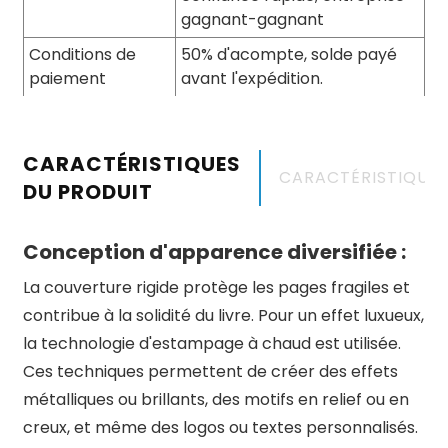
gagnant-gagnant
Conditions de
50% d'acompte, solde payé
paiement
avant l'expédition.
CARACTÉRISTIQUES
CARACTÉRISTIQUE
DU PRODUIT
Conception d'apparence diversifiée :
La couverture rigide protège les pages fragiles et
contribue à la solidité du livre. Pour un effet luxueux,
la technologie d'estampage à chaud est utilisée.
Ces techniques permettent de créer des effets
métalliques ou brillants, des motifs en relief ou en
creux, et même des logos ou textes personnalisés.