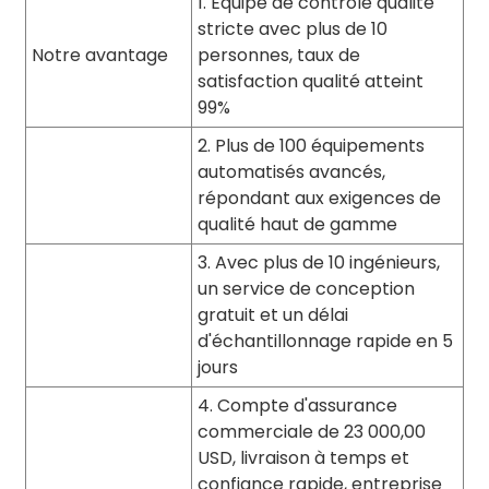
1. Équipe de contrôle qualité
stricte avec plus de 10
Notre avantage
personnes, taux de
satisfaction qualité atteint
99%
2. Plus de 100 équipements
automatisés avancés,
répondant aux exigences de
qualité haut de gamme
3. Avec plus de 10 ingénieurs,
un service de conception
gratuit et un délai
d'échantillonnage rapide en 5
jours
4. Compte d'assurance
commerciale de 23 000,00
USD, livraison à temps et
confiance rapide, entreprise