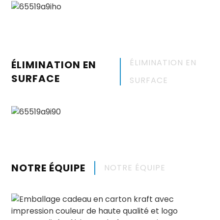
ÉLIMINATION EN
ÉLIMINATION EN
SURFACE
SURFACE
NOTRE ÉQUIPE
NOTRE ÉQUIPE