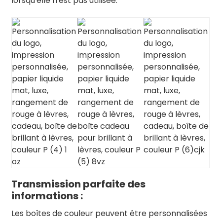
lorsqu'elle n'est pas utilisée.
Transmission parfaite des
informations :
Les boîtes de couleur peuvent être personnalisées