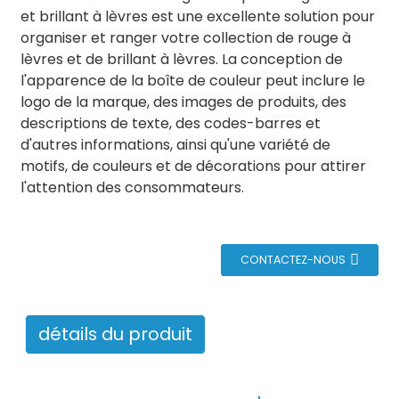
et brillant à lèvres est une excellente solution pour
organiser et ranger votre collection de rouge à
lèvres et de brillant à lèvres. La conception de
l'apparence de la boîte de couleur peut inclure le
logo de la marque, des images de produits, des
descriptions de texte, des codes-barres et
d'autres informations, ainsi qu'une variété de
motifs, de couleurs et de décorations pour attirer
l'attention des consommateurs.
CONTACTEZ-NOUS
détails du produit