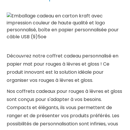
Découvrez notre coffret cadeau personnalisé en
papier mat pour rouges à lèvres et gloss ! Ce
produit innovant est la solution idéale pour
organiser vos rouges à lèvres et gloss.
Nos coffrets cadeaux pour rouges à lèvres et gloss
sont conçus pour s'adapter à vos besoins.
Compacts et élégants, ils vous permettent de
ranger et de présenter vos produits préférés. Les
possibilités de personnalisation sont infinies, vous