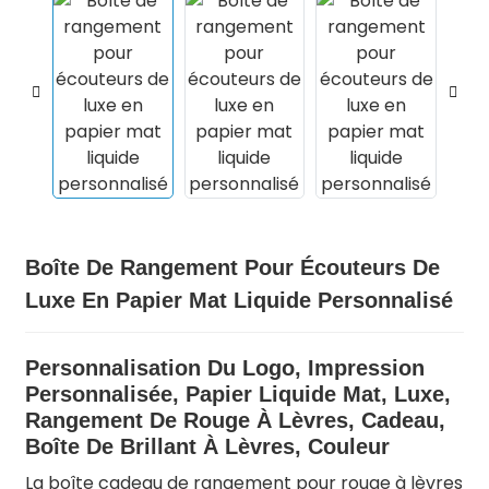
Boîte De Rangement Pour Écouteurs De
Luxe En Papier Mat Liquide Personnalisé
.
Personnalisation Du Logo, Impression
Personnalisée, Papier Liquide Mat, Luxe,
Rangement De Rouge À Lèvres, Cadeau,
Boîte De Brillant À Lèvres, Couleur
La boîte cadeau de rangement pour rouge à lèvres