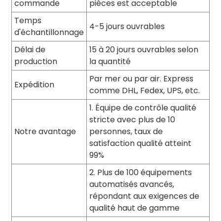
commande
pièces est acceptable
Temps
4-5 jours ouvrables
d'échantillonnage
Délai de
15 à 20 jours ouvrables selon
production
la quantité
Par mer ou par air. Express
Expédition
comme DHL, Fedex, UPS, etc.
1. Équipe de contrôle qualité
stricte avec plus de 10
Notre avantage
personnes, taux de
satisfaction qualité atteint
99%
2. Plus de 100 équipements
automatisés avancés,
répondant aux exigences de
qualité haut de gamme