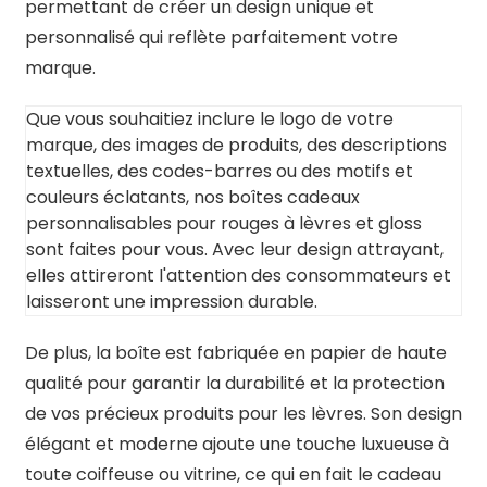
permettant de créer un design unique et
personnalisé qui reflète parfaitement votre
marque.
Que vous souhaitiez inclure le logo de votre
marque, des images de produits, des descriptions
textuelles, des codes-barres ou des motifs et
couleurs éclatants, nos boîtes cadeaux
personnalisables pour rouges à lèvres et gloss
sont faites pour vous. Avec leur design attrayant,
elles attireront l'attention des consommateurs et
laisseront une impression durable.
De plus, la boîte est fabriquée en papier de haute
qualité pour garantir la durabilité et la protection
de vos précieux produits pour les lèvres. Son design
élégant et moderne ajoute une touche luxueuse à
toute coiffeuse ou vitrine, ce qui en fait le cadeau