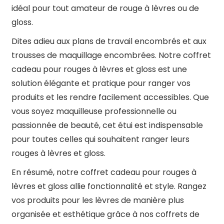
idéal pour tout amateur de rouge à lèvres ou de
gloss.
Dites adieu aux plans de travail encombrés et aux
trousses de maquillage encombrées. Notre coffret
cadeau pour rouges à lèvres et gloss est une
solution élégante et pratique pour ranger vos
produits et les rendre facilement accessibles. Que
vous soyez maquilleuse professionnelle ou
passionnée de beauté, cet étui est indispensable
pour toutes celles qui souhaitent ranger leurs
rouges à lèvres et gloss.
En résumé, notre coffret cadeau pour rouges à
lèvres et gloss allie fonctionnalité et style. Rangez
vos produits pour les lèvres de manière plus
organisée et esthétique grâce à nos coffrets de