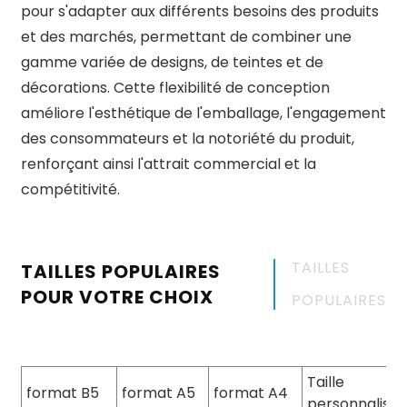
pour s'adapter aux différents besoins des produits
et des marchés, permettant de combiner une
gamme variée de designs, de teintes et de
décorations. Cette flexibilité de conception
améliore l'esthétique de l'emballage, l'engagement
des consommateurs et la notoriété du produit,
renforçant ainsi l'attrait commercial et la
compétitivité.
TAILLES
TAILLES POPULAIRES
POUR VOTRE CHOIX
POPULAIRES
Taille
format B5
format A5
format A4
personnalisé