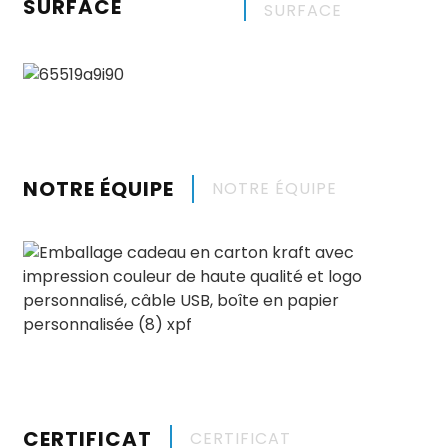
SURFACE
SURFACE
NOTRE ÉQUIPE
NOTRE ÉQUIPE
CERTIFICAT
CERTIFICAT