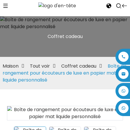
Coffret cadeau
Maison
Tout voir
Coffret cadeau
Boîte de
rangement pour écouteurs de luxe en papier mat
liquide personnalisé
+86 17875305714