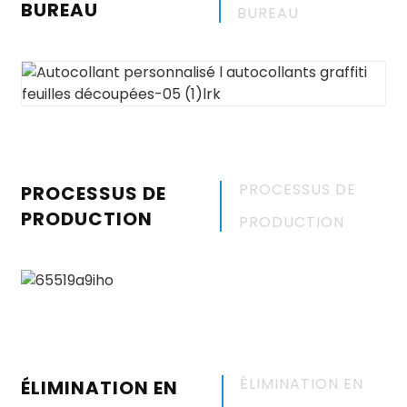
BUREAU
BUREAU
PROCESSUS DE
PROCESSUS DE
PRODUCTION
PRODUCTION
ÉLIMINATION EN
ÉLIMINATION EN