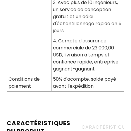
3. Avec plus de 10 ingénieurs,
un service de conception
gratuit et un délai
d'échantillonnage rapide en 5
jours
4. Compte d'assurance
commerciale de 23 000,00
USD, livraison à temps et
confiance rapide, entreprise
gagnant-gagnant
Conditions de
50% d'acompte, solde payé
paiement
avant l'expédition.
CARACTÉRISTIQUES
CARACTÉRISTIQUE