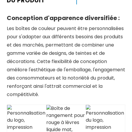
DU PRODUIT
Conception d'apparence diversifiée :
Les boîtes de couleur peuvent être personnalisées
pour s'adapter aux différents besoins des produits
et des marchés, permettant de combiner une
gamme variée de designs, de teintes et de
décorations. Cette flexibilité de conception
améliore l'esthétique de l'emballage, l'engagement
des consommateurs et la notoriété du produit,
renforçant ainsi l'attrait commercial et la
compétitivité.