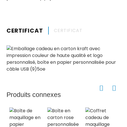
CERTIFICAT
CERTIFICAT
Produits connexes