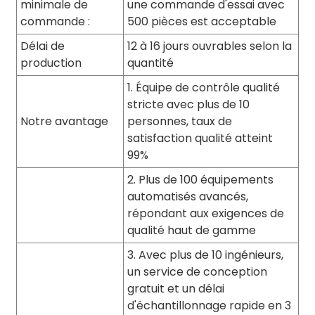
minimale de
une commande d'essai avec
commande :
500 pièces est acceptable
Délai de
12 à 16 jours ouvrables selon la
production
quantité
1. Équipe de contrôle qualité
stricte avec plus de 10
Notre avantage
personnes, taux de
satisfaction qualité atteint
99%
2. Plus de 100 équipements
automatisés avancés,
répondant aux exigences de
qualité haut de gamme
3. Avec plus de 10 ingénieurs,
un service de conception
gratuit et un délai
d'échantillonnage rapide en 3