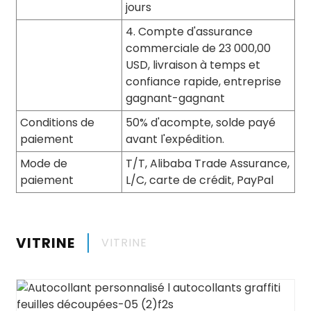
jours
4. Compte d'assurance
commerciale de 23 000,00
USD, livraison à temps et
confiance rapide, entreprise
gagnant-gagnant
Conditions de
50% d'acompte, solde payé
paiement
avant l'expédition.
Mode de
T/T, Alibaba Trade Assurance,
paiement
L/C, carte de crédit, PayPal
VITRINE
VITRINE