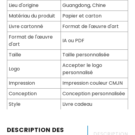
Lieu d'origine
Guangdong, Chine
Matériau du produit
Papier et carton
Livre cartonné
Format de l'œuvre d'art
Format de l'œuvre
IA ou PDF
d'art
Taille
Taille personnalisée
Accepter le logo
Logo
personnalisé
Impression
Impression couleur CMJN
Conception
Conception personnalisée
Style
Livre cadeau
DESCRIPTION DES
DESCRIPTION