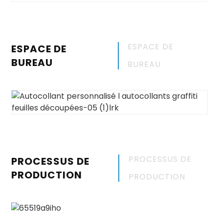
ESPACE DE
ESPACE DE
BUREAU
BUREAU
PROCESSUS DE
PROCESSUS DE
PRODUCTION
PRODUCTION