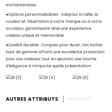
enchanteresse.
●
Options personnalisables : Adaptez la taille, la
couleur et l'illustration à votre marque ou à votre
occasion, garantissant ainsi une expérience
cadeau unique et mémorable.
●
Qualité durable : Conçues pour durer, nos boîtes
haut de gamme offrent une excellente protection
pour vos cadeaux tout en ajoutant une touche
d'élégance à n'importe quelle présentation.
AUTRES ATTRIBUTS
ATTRIBUTS