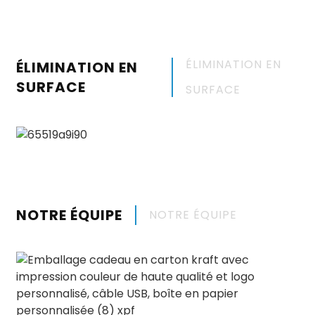
ÉLIMINATION EN
ÉLIMINATION EN
SURFACE
SURFACE
NOTRE ÉQUIPE
NOTRE ÉQUIPE