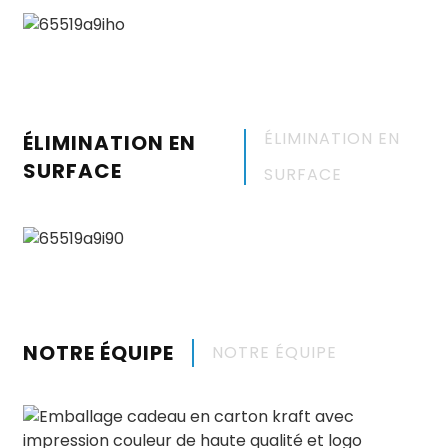
ÉLIMINATION EN
ÉLIMINATION EN
SURFACE
SURFACE
NOTRE ÉQUIPE
NOTRE ÉQUIPE