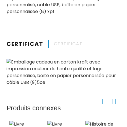
CERTIFICAT
CERTIFICAT
Produits connexes