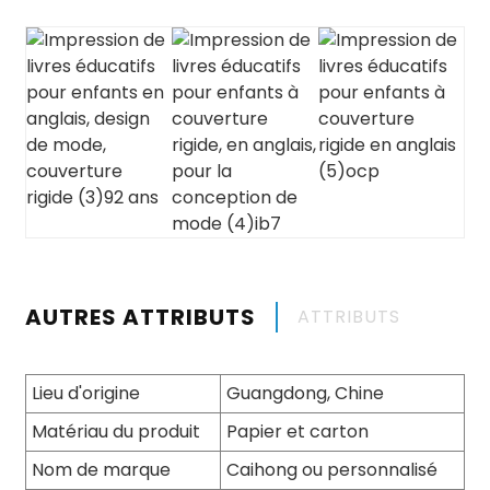
AUTRES ATTRIBUTS
ATTRIBUTS
Lieu d'origine
Guangdong, Chine
Matériau du produit
Papier et carton
Nom de marque
Caihong ou personnalisé