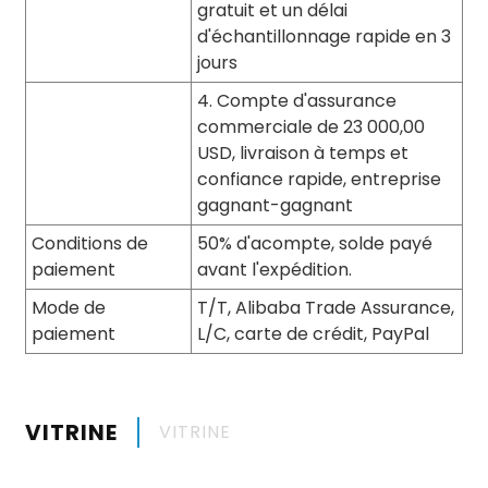
gratuit et un délai
d'échantillonnage rapide en 3
jours
4. Compte d'assurance
commerciale de 23 000,00
USD, livraison à temps et
confiance rapide, entreprise
gagnant-gagnant
Conditions de
50% d'acompte, solde payé
paiement
avant l'expédition.
Mode de
T/T, Alibaba Trade Assurance,
paiement
L/C, carte de crédit, PayPal
VITRINE
VITRINE