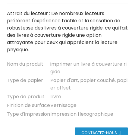
Attrait du lecteur : De nombreux lecteurs
préfèrent l'expérience tactile et la sensation de
robustesse des livres à couverture rigide, ce qui fait
des livres à couverture rigide une option
attrayante pour ceux qui apprécient la lecture
physique.
Nom du produit
imprimer un livre à couverture ri
gide
Type de papier
Papier d'art, papier couché, papi
er offset
Type de produit
Livre
Finition de surface
Vernissage
Type d'impression
Impression flexographique
CONTACTEZ-NOUS