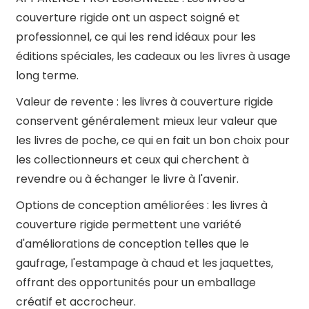
couverture rigide ont un aspect soigné et
professionnel, ce qui les rend idéaux pour les
éditions spéciales, les cadeaux ou les livres à usage
long terme.
Valeur de revente : les livres à couverture rigide
conservent généralement mieux leur valeur que
les livres de poche, ce qui en fait un bon choix pour
les collectionneurs et ceux qui cherchent à
revendre ou à échanger le livre à l'avenir.
Options de conception améliorées : les livres à
couverture rigide permettent une variété
d'améliorations de conception telles que le
gaufrage, l'estampage à chaud et les jaquettes,
offrant des opportunités pour un emballage
créatif et accrocheur.