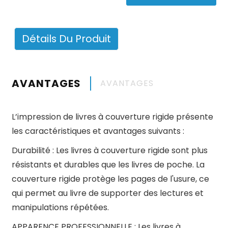
Détails Du Produit
AVANTAGES
AVANTAGES
L’impression de livres à couverture rigide présente
les caractéristiques et avantages suivants :
Durabilité : Les livres à couverture rigide sont plus
résistants et durables que les livres de poche. La
couverture rigide protège les pages de l'usure, ce
qui permet au livre de supporter des lectures et
manipulations répétées.
APPARENCE PROFESSIONNELLE : Les livres à