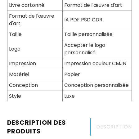
Livre cartonné
Format de l'œuvre d'art
Format de l'œuvre
IA PDF PSD CDR
d'art
Taille
Taille personnalisée
Accepter le logo
Logo
personnalisé
Impression
Impression couleur CMJN
Matériel
Papier
Conception
Conception personnalisée
Style
Luxe
DESCRIPTION DES
DESCRIPTION
PRODUITS