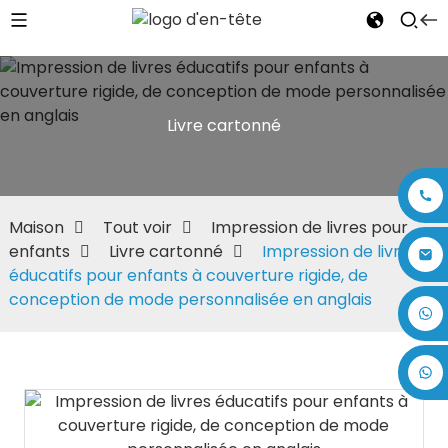
Livre cartonné
Maison
Tout voir
Impression de livres pour
enfants
Livre cartonné
Impression de livres
éducatifs pour enfants à couverture rigide, de
conception de mode personnalisée en anglais
+86 17875305714