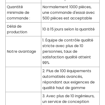
Quantité
Normalement 1000 pièces,
minimale de
une commande d'essai avec
commande :
500 pièces est acceptable
Délai de
10 à 15 jours selon la quantité
production
1. Équipe de contrôle qualité
stricte avec plus de 10
Notre avantage
personnes, taux de
satisfaction qualité atteint
99%
2. Plus de 100 équipements
automatisés avancés,
répondant aux exigences de
qualité haut de gamme
3. Avec plus de 10 ingénieurs,
un service de conception