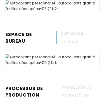
ESPACE DE
ESPACE DE
BUREAU
BUREAU
PROCESSUS DE
PROCESSUS DE
PRODUCTION
PRODUCTION