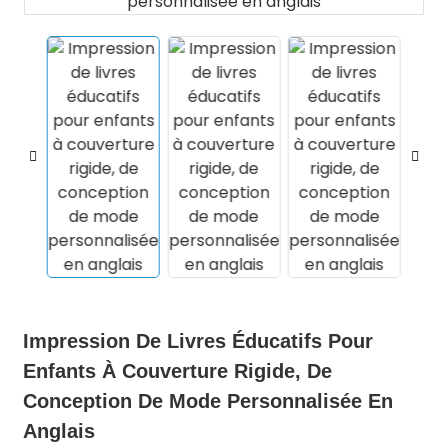
.
Impression De Livres Éducatifs Pour
Enfants À Couverture Rigide, De
Conception De Mode Personnalisée En
Anglais