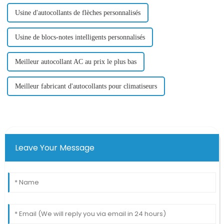
Usine d'autocollants de flèches personnalisés
Usine de blocs-notes intelligents personnalisés
Meilleur autocollant AC au prix le plus bas
Meilleur fabricant d'autocollants pour climatiseurs
Leave Your Message