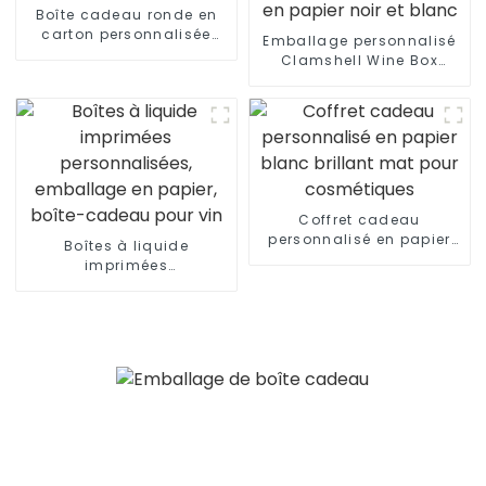
Boîte cadeau ronde en
carton personnalisée
Emballage personnalisé
pour fleurs
Clamshell Wine Box
Boîtes cadeaux en papier
noir et blanc
Coffret cadeau
personnalisé en papier
Boîtes à liquide
blanc brillant mat pour
imprimées
cosmétiques
personnalisées,
emballage en papier,
boîte-cadeau pour vin