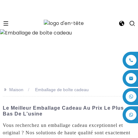
n
>>
Maison
Emballage de boîte cadeau
+86 17875305714
Le Meilleur Emballage Cadeau Au Prix Le Plus
Bas De L'usine
Vous recherchez un emballage cadeau exceptionnel et
original ? Nos solutions de haute qualité sont exactement