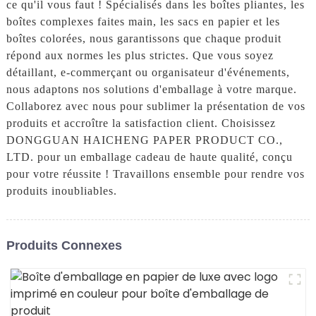
ce qu'il vous faut ! Spécialisés dans les boîtes pliantes, les
boîtes complexes faites main, les sacs en papier et les
boîtes colorées, nous garantissons que chaque produit
répond aux normes les plus strictes. Que vous soyez
détaillant, e-commerçant ou organisateur d'événements,
nous adaptons nos solutions d'emballage à votre marque.
Collaborez avec nous pour sublimer la présentation de vos
produits et accroître la satisfaction client. Choisissez
DONGGUAN HAICHENG PAPER PRODUCT CO.,
LTD. pour un emballage cadeau de haute qualité, conçu
pour votre réussite ! Travaillons ensemble pour rendre vos
produits inoubliables.
Produits Connexes