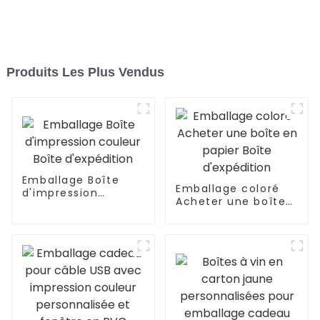
Produits Les Plus Vendus
Emballage Boîte
Emballage coloré
d'impression
Acheter une boîte
couleur Boîte
en papier Boîte
d'expédition
d'expédition