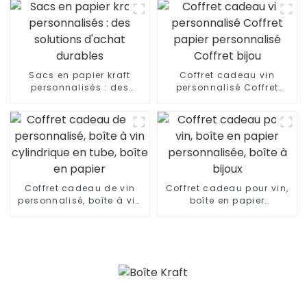
Sacs en papier kraft
Coffret cadeau vin
personnalisés : des
personnalisé Coffret
solutions d'achat
papier personnalisé
durables
Coffret bijou
Coffret cadeau de vin
Coffret cadeau pour vin,
personnalisé, boîte à vin
boîte en papier
cylindrique en tube, boîte
personnalisée, boîte à
en papier
bijoux