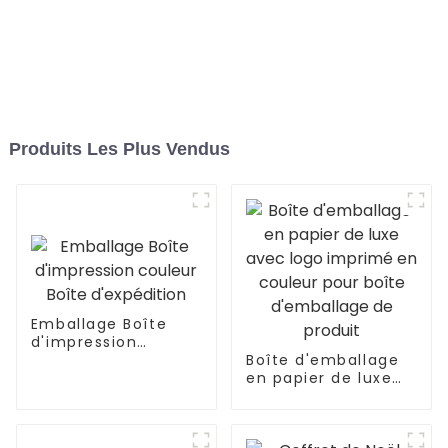
Produits Les Plus Vendus
Emballage Boîte
d'impression
couleur Boîte
Boîte d'emballage
d'expédition
en papier de luxe
avec logo imprimé
en couleur pour
boîte d'emballage