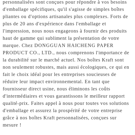
personnalisées sont conçues pour répondre à vos besoins
d'emballage spécifiques, qu'il s'agisse de simples boîtes
pliantes ou d'options artisanales plus complexes. Forts de
plus de 20 ans d'expérience dans l'emballage et
l'impression, nous nous engageons à fournir des produits
haut de gamme qui subliment la présentation de votre
marque. Chez DONGGUAN HAICHENG PAPER
PRODUCT CO., LTD., nous comprenons l'importance de
la durabilité sur le marché actuel. Nos boîtes Kraft sont
non seulement robustes, mais aussi écologiques, ce qui en
fait le choix idéal pour les entreprises soucieuses de
réduire leur impact environnemental. En tant que
fournisseur direct usine, nous éliminons les coûts
d'intermédiaires et vous garantissons le meilleur rapport
qualité-prix. Faites appel à nous pour toutes vos solutions
d'emballage et assurez la prospérité de votre entreprise
grâce à nos boîtes Kraft personnalisées, conçues sur
mesure !