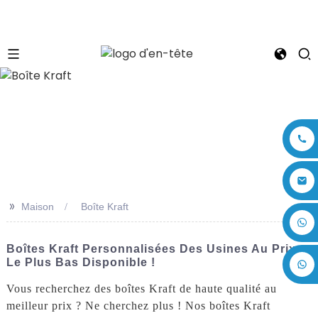
n
>>
Maison
Boîte Kraft
+86 17875305714
Boîtes Kraft Personnalisées Des Usines Au Prix
Le Plus Bas Disponible !
Vous recherchez des boîtes Kraft de haute qualité au
meilleur prix ? Ne cherchez plus ! Nos boîtes Kraft