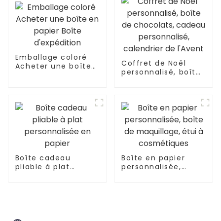
de produit
Emballage coloré
Coffret de Noël
Acheter une boîte
personnalisé, boîte
en papier Boîte
de chocolats,
d'expédition
cadeau
personnalisé,
calendrier de
l'Avent
Boîte cadeau
Boîte en papier
pliable à plat
personnalisée,
personnalisée en
boîte de
papier
maquillage, étui à
cosmétiques