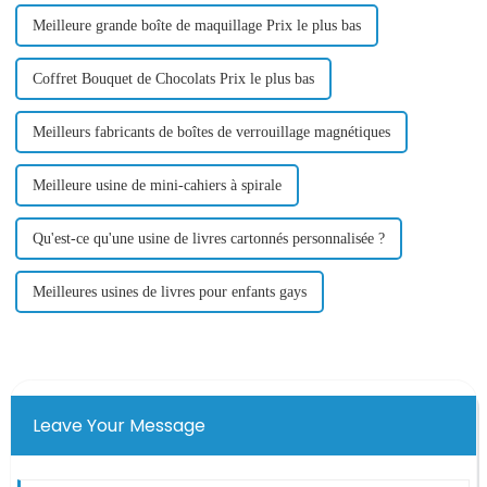
Meilleure grande boîte de maquillage Prix le plus bas
Coffret Bouquet de Chocolats Prix le plus bas
Meilleurs fabricants de boîtes de verrouillage magnétiques
Meilleure usine de mini-cahiers à spirale
Qu'est-ce qu'une usine de livres cartonnés personnalisée ?
Meilleures usines de livres pour enfants gays
Leave Your Message