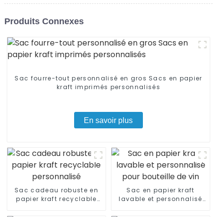
Produits Connexes
Sac fourre-tout personnalisé en gros Sacs en papier
kraft imprimés personnalisés
En savoir plus
Sac cadeau robuste en
Sac en papier kraft
papier kraft recyclable
lavable et personnalisé
personnalisé
pour bouteille de vin