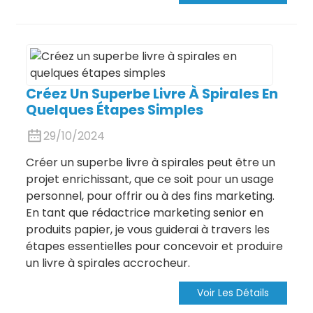
Créez Un Superbe Livre À Spirales En
Quelques Étapes Simples
29/10/2024
Créer un superbe livre à spirales peut être un
projet enrichissant, que ce soit pour un usage
personnel, pour offrir ou à des fins marketing.
En tant que rédactrice marketing senior en
produits papier, je vous guiderai à travers les
étapes essentielles pour concevoir et produire
un livre à spirales accrocheur.
Voir Les Détails