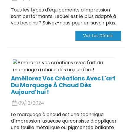
Tous les types d'équipements d'impression
sont performants. Lequel est le plus adapté à
vos besoins ? Suivez-nous pour en savoir plus.
Voir Les Détails
Améliorez Vos Créations Avec L'art
Du Marquage À Chaud Dès
Aujourd'hui !
09/12/2024
Le marquage à chaud est une technique
d'impression luxueuse qui consiste à appliquer
une feuille métallique ou pigmentée brillante