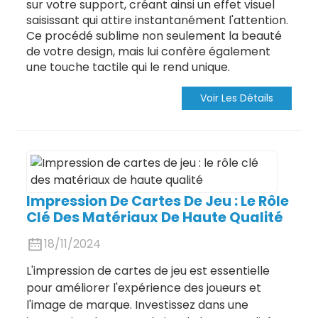
sur votre support, créant ainsi un effet visuel
saisissant qui attire instantanément l'attention.
Ce procédé sublime non seulement la beauté
de votre design, mais lui confère également
une touche tactile qui le rend unique.
Voir Les Détails
Impression De Cartes De Jeu : Le Rôle
Clé Des Matériaux De Haute Qualité
18/11/2024
L'impression de cartes de jeu est essentielle
pour améliorer l'expérience des joueurs et
l'image de marque. Investissez dans une