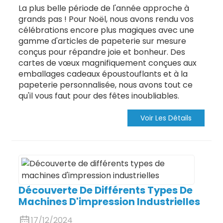
La plus belle période de l'année approche à
grands pas ! Pour Noël, nous avons rendu vos
célébrations encore plus magiques avec une
gamme d'articles de papeterie sur mesure
conçus pour répandre joie et bonheur. Des
cartes de vœux magnifiquement conçues aux
emballages cadeaux époustouflants et à la
papeterie personnalisée, nous avons tout ce
qu'il vous faut pour des fêtes inoubliables.
Voir Les Détails
Découverte De Différents Types De
Machines D'impression Industrielles
17/12/2024