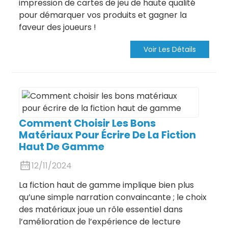
impression de cartes de jeu de haute qualité
pour démarquer vos produits et gagner la
faveur des joueurs !
Voir Les Détails
Comment Choisir Les Bons
Matériaux Pour Écrire De La Fiction
Haut De Gamme
12/11/2024
La fiction haut de gamme implique bien plus
qu’une simple narration convaincante ; le choix
des matériaux joue un rôle essentiel dans
l’amélioration de l’expérience de lecture