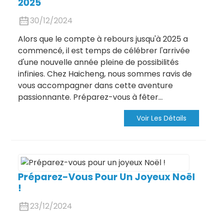
2025
30/12/2024
Alors que le compte à rebours jusqu'à 2025 a
commencé, il est temps de célébrer l'arrivée
d'une nouvelle année pleine de possibilités
infinies. Chez Haicheng, nous sommes ravis de
vous accompagner dans cette aventure
passionnante. Préparez-vous à fêter…
Voir Les Détails
Préparez-Vous Pour Un Joyeux Noël
!
23/12/2024