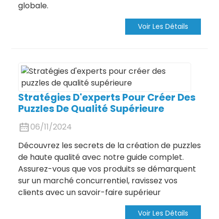
globale.
Voir Les Détails
Stratégies D'experts Pour Créer Des
Puzzles De Qualité Supérieure
06/11/2024
Découvrez les secrets de la création de puzzles
de haute qualité avec notre guide complet.
Assurez-vous que vos produits se démarquent
sur un marché concurrentiel, ravissez vos
clients avec un savoir-faire supérieur
Voir Les Détails