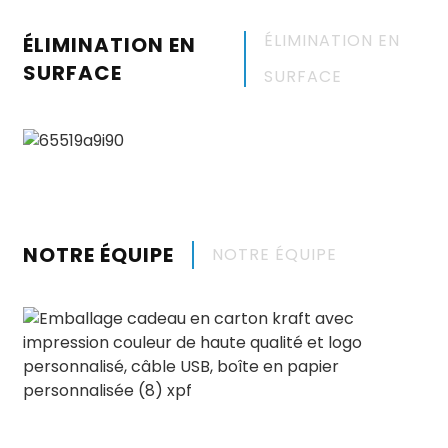
ÉLIMINATION EN
ÉLIMINATION EN
SURFACE
SURFACE
NOTRE ÉQUIPE
NOTRE ÉQUIPE