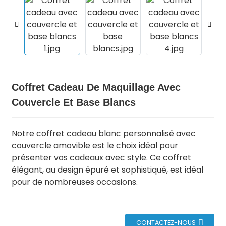
Coffret Cadeau De Maquillage Avec
Couvercle Et Base Blancs
Notre coffret cadeau blanc personnalisé avec
.
couvercle amovible est le choix idéal pour
présenter vos cadeaux avec style. Ce coffret
élégant, au design épuré et sophistiqué, est idéal
pour de nombreuses occasions.
CONTACTEZ-NOUS