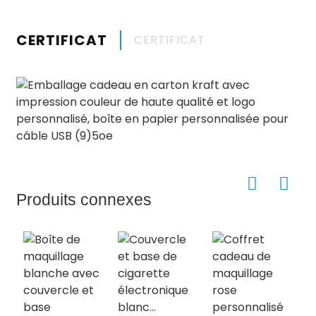
CERTIFICAT
CERTIFICAT
Produits connexes