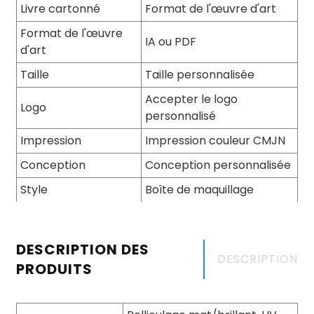
Livre cartonné
Format de l'œuvre d'art
Format de l'œuvre
IA ou PDF
d'art
Taille
Taille personnalisée
Accepter le logo
Logo
personnalisé
Impression
Impression couleur CMJN
Conception
Conception personnalisée
Style
Boîte de maquillage
DESCRIPTION DES
DESCRIPTION
PRODUITS