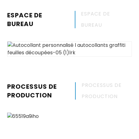
ESPACE DE
ESPACE DE
BUREAU
BUREAU
PROCESSUS DE
PROCESSUS DE
PRODUCTION
PRODUCTION