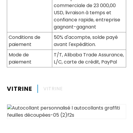
commerciale de 23 000,00
USD, livraison à temps et
confiance rapide, entreprise
gagnant-gagnant
Conditions de
50% d'acompte, solde payé
paiement
avant l'expédition.
Mode de
T/T, Alibaba Trade Assurance,
paiement
L/C, carte de crédit, PayPal
VITRINE
VITRINE