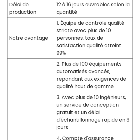
Délai de
12 à 16 jours ouvrables selon la
production
quantité
1. Équipe de contrôle qualité
stricte avec plus de 10
Notre avantage
personnes, taux de
satisfaction qualité atteint
99%
2. Plus de 100 équipements
automatisés avancés,
répondant aux exigences de
qualité haut de gamme
3. Avec plus de 10 ingénieurs,
un service de conception
gratuit et un délai
d'échantillonnage rapide en 3
jours
4. Compte d'assurance