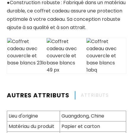
●
Construction robuste : Fabriqué dans un matériau
durable, ce coffret cadeau assure une protection
optimale à votre cadeau. Sa conception robuste
ajoute à sa qualité et à son attrait.
AUTRES ATTRIBUTS
ATTRIBUTS
Lieu d'origine
Guangdong, Chine
Matériau du produit
Papier et carton