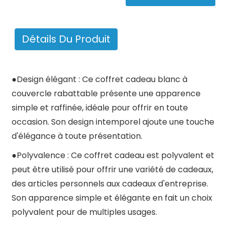
Détails Du Produit
●
Design élégant : Ce coffret cadeau blanc à
couvercle rabattable présente une apparence
simple et raffinée, idéale pour offrir en toute
occasion. Son design intemporel ajoute une touche
d'élégance à toute présentation.
●
Polyvalence : Ce coffret cadeau est polyvalent et
peut être utilisé pour offrir une variété de cadeaux,
des articles personnels aux cadeaux d'entreprise.
Son apparence simple et élégante en fait un choix
polyvalent pour de multiples usages.