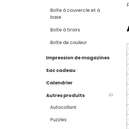
p
Boîte à couvercle et à
base
Boîte à tiroirs
Boîte de couleur
Impression de magazines
Sac cadeau
Calendrier
Autres produits
Autocollant
Puzzles