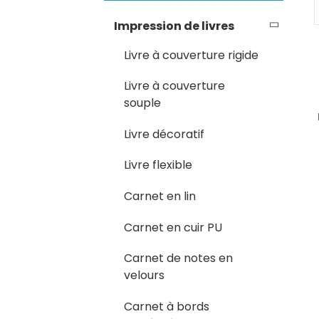
Loading...
Loading...
Impression de livres
Livre à couverture rigide
Livre à couverture
souple
Livre décoratif
Livre flexible
Carnet en lin
Carnet en cuir PU
Carnet de notes en
velours
Carnet à bords