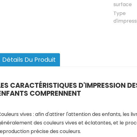
surface
Type
d'impress
Détails Du Produit
LES CARACTÉRISTIQUES D'IMPRESSION DES
ENFANTS COMPRENNENT
ouleurs vives : afin d'attirer l'attention des enfants, les liv
énéralement des couleurs vives et éclatantes, et le proc
reproduction précise des couleurs.