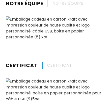
NOTRE ÉQUIPE
NOTRE ÉQUIPE
CERTIFICAT
CERTIFICAT