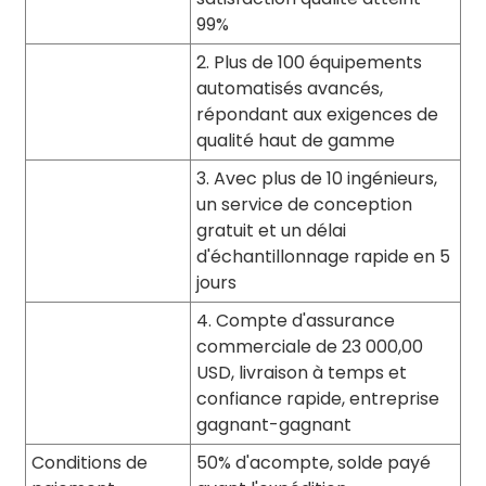
99%
2. Plus de 100 équipements
automatisés avancés,
répondant aux exigences de
qualité haut de gamme
3. Avec plus de 10 ingénieurs,
un service de conception
gratuit et un délai
d'échantillonnage rapide en 5
jours
4. Compte d'assurance
commerciale de 23 000,00
USD, livraison à temps et
confiance rapide, entreprise
gagnant-gagnant
Conditions de
50% d'acompte, solde payé