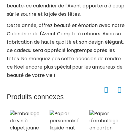
beauté, ce calendrier de l'Avent apportera à coup
sûr le sourire et la joie des fêtes.
Cette année, offrez beauté et émotion avec notre
Calendrier de l'Avent Compte à rebours. Avec sa
fabrication de haute qualité et son design élégant,
ce cadeau sera apprécié longtemps après les
fêtes. Ne manquez pas cette occasion de rendre
ce Noël encore plus spécial pour les amoureux de
beauté de votre vie !
Produits connexes