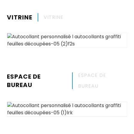
VITRINE
VITRINE
ESPACE DE
ESPACE DE
BUREAU
BUREAU