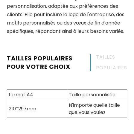
personnalisation, adaptée aux préférences des
clients. Elle peut inclure le logo de l'entreprise, des
motifs personnalisés ou des vœux de fin d'année
spécifiques, répondant ainsi à leurs besoins variés.
TAILLES
TAILLES POPULAIRES
POUR VOTRE CHOIX
POPULAIRES
format A4
Taille personnalisée
N'importe quelle taille
210*297mm
que vous voulez