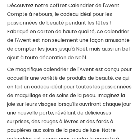
Découvrez notre coffret Calendrier de l'Avent
Compte à rebours, le cadeau idéal pour les
passionnées de beauté pendant les fêtes !
Fabriqué en carton de haute qualité, ce calendrier
de l'Avent est non seulement une façon amusante
de compter les jours jusqu'à Noël, mais aussi un bel
ajout à toute décoration de Noël.
Ce magnifique calendrier de l'Avent est conçu pour
accueillir une variété de produits de beauté, ce qui
en fait un cadeau idéal pour toutes les passionnées
de maquillage et de soins de la peau. Imaginez la
joie sur leurs visages lorsqu'ils ouvriront chaque jour
une nouvelle porte, révélant de délicieuses
surprises, des rouges à lèvres et des fards à
paupières aux soins de la peau de luxe. Notre
calendrier est conçu pour rendre le compte à