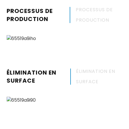
PROCESSUS DE
PROCESSUS DE
PRODUCTION
PRODUCTION
ÉLIMINATION EN
ÉLIMINATION EN
SURFACE
SURFACE