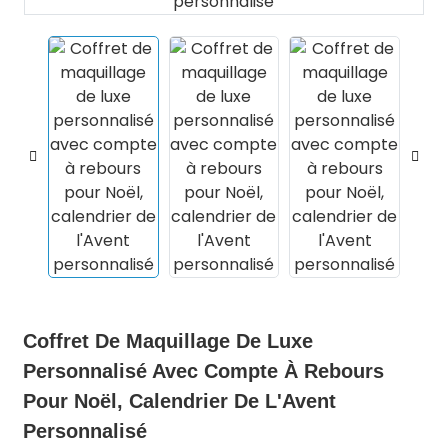
.
Coffret De Maquillage De Luxe
Personnalisé Avec Compte À Rebours
Pour Noël, Calendrier De L'Avent
Personnalisé