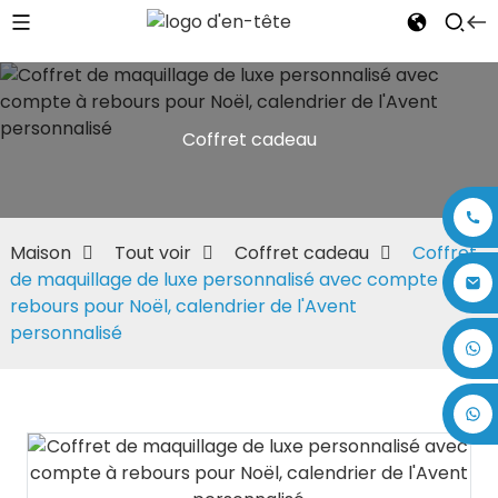
Coffret cadeau
Maison
Tout voir
Coffret cadeau
Coffret
de maquillage de luxe personnalisé avec compte à
rebours pour Noël, calendrier de l'Avent
personnalisé
+86 17875305714