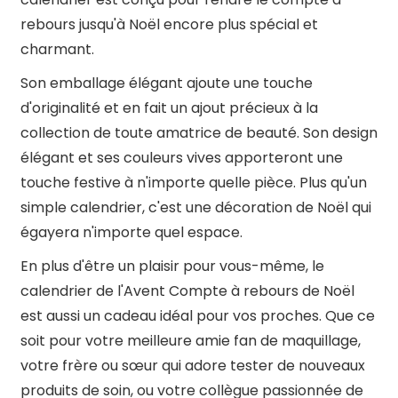
rebours jusqu'à Noël encore plus spécial et
charmant.
Son emballage élégant ajoute une touche
d'originalité et en fait un ajout précieux à la
collection de toute amatrice de beauté. Son design
élégant et ses couleurs vives apporteront une
touche festive à n'importe quelle pièce. Plus qu'un
simple calendrier, c'est une décoration de Noël qui
égayera n'importe quel espace.
En plus d'être un plaisir pour vous-même, le
calendrier de l'Avent Compte à rebours de Noël
est aussi un cadeau idéal pour vos proches. Que ce
soit pour votre meilleure amie fan de maquillage,
votre frère ou sœur qui adore tester de nouveaux
produits de soin, ou votre collègue passionnée de