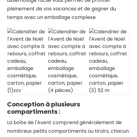
assemblage facile vous permet de profiter
pleinement de vos vacances et de gagner du
temps avec un emballage complexe.
Conception à plusieurs
compartiments :
La boîte de l'Avent comprend généralement de
nombreux petits compartiments ou tiroirs, chacun