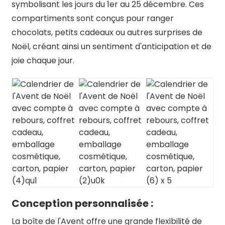
symbolisant les jours du 1er au 25 décembre. Ces
compartiments sont conçus pour ranger
chocolats, petits cadeaux ou autres surprises de
Noël, créant ainsi un sentiment d'anticipation et de
joie chaque jour.
Conception personnalisée :
La boîte de l'Avent offre une grande flexibilité de