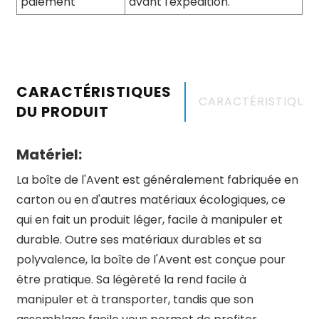
paiement
avant l'expédition.
CARACTÉRISTIQUES
CARACTÉRISTIQUE
DU PRODUIT
Matériel:
La boîte de l'Avent est généralement fabriquée en
carton ou en d'autres matériaux écologiques, ce
qui en fait un produit léger, facile à manipuler et
durable. Outre ses matériaux durables et sa
polyvalence, la boîte de l'Avent est conçue pour
être pratique. Sa légèreté la rend facile à
manipuler et à transporter, tandis que son