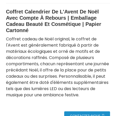
Coffret Calendrier De L'Avent De Noël
Avec Compte À Rebours | Emballage
Cadeau Beauté Et Cosmétique | Papier
Cartonné
Coffret cadeau de Noël original, le coffret de
l'Avent est généralement fabriqué à partir de
matériaux écologiques et orné de motifs et de
décorations raffinés. Composé de plusieurs
compartiments, chacun représentant une journée
précédant Noël, il offre de la place pour de petits
cadeaux ou des surprises. Personnalisable, il peut
également être doté d'éléments supplémentaires
tels que des lumières LED ou des lecteurs de
musique pour une ambiance festive.
CONTACTEZ-NOUS