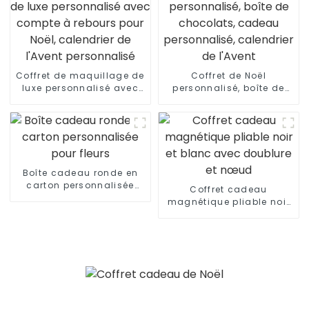
Coffret de maquillage de
Coffret de Noël
luxe personnalisé avec
personnalisé, boîte de
compte à rebours pour
chocolats, cadeau
Noël, calendrier de
personnalisé, calendrier
l'Avent personnalisé
de l'Avent
Boîte cadeau ronde en
carton personnalisée
Coffret cadeau
pour fleurs
magnétique pliable noir
et blanc avec doublure et
nœud