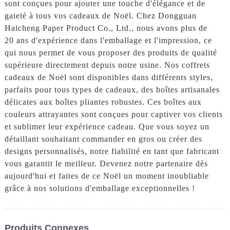
sont conçues pour ajouter une touche d'élégance et de
gaieté à tous vos cadeaux de Noël. Chez Dongguan
Haicheng Paper Product Co., Ltd., nous avons plus de
20 ans d'expérience dans l'emballage et l'impression, ce
qui nous permet de vous proposer des produits de qualité
supérieure directement depuis notre usine. Nos coffrets
cadeaux de Noël sont disponibles dans différents styles,
parfaits pour tous types de cadeaux, des boîtes artisanales
délicates aux boîtes pliantes robustes. Ces boîtes aux
couleurs attrayantes sont conçues pour captiver vos clients
et sublimer leur expérience cadeau. Que vous soyez un
détaillant souhaitant commander en gros ou créer des
designs personnalisés, notre fiabilité en tant que fabricant
vous garantit le meilleur. Devenez notre partenaire dès
aujourd'hui et faites de ce Noël un moment inoubliable
grâce à nos solutions d'emballage exceptionnelles !
Produits Connexes