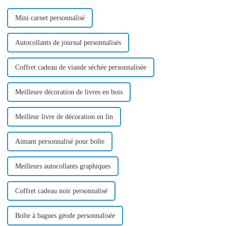
seulement…
Mini carnet personnalisé
Autocollants de journal personnalisés
Coffret cadeau de viande séchée personnalisée
Meilleure décoration de livres en bois
Meilleur livre de décoration en lin
Aimant personnalisé pour boîte
Meilleurs autocollants graphiques
Coffret cadeau noir personnalisé
Boîte à bagues géode personnalisée