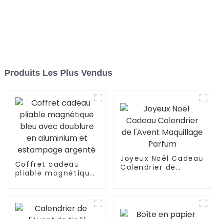
Produits Les Plus Vendus
Joyeux Noël Cadeau
Coffret cadeau
Calendrier de
pliable magnétique
l'Avent Maquillage
bleu avec doublure
Parfum
en aluminium et
estampage argenté