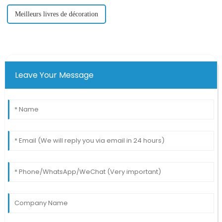
Meilleurs livres de décoration
Leave Your Message