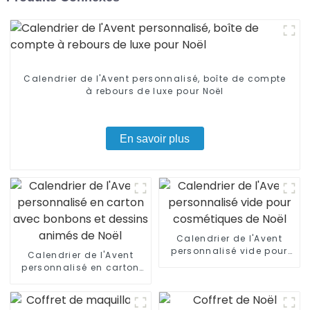
Calendrier de l'Avent personnalisé, boîte de compte
à rebours de luxe pour Noël
En savoir plus
Calendrier de l'Avent
personnalisé vide pour
Calendrier de l'Avent
cosmétiques de Noël
personnalisé en carton
avec bonbons et dessins
animés de Noël