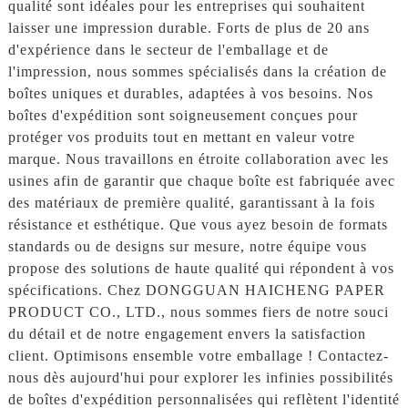
qualité sont idéales pour les entreprises qui souhaitent
laisser une impression durable. Forts de plus de 20 ans
d'expérience dans le secteur de l'emballage et de
l'impression, nous sommes spécialisés dans la création de
boîtes uniques et durables, adaptées à vos besoins. Nos
boîtes d'expédition sont soigneusement conçues pour
protéger vos produits tout en mettant en valeur votre
marque. Nous travaillons en étroite collaboration avec les
usines afin de garantir que chaque boîte est fabriquée avec
des matériaux de première qualité, garantissant à la fois
résistance et esthétique. Que vous ayez besoin de formats
standards ou de designs sur mesure, notre équipe vous
propose des solutions de haute qualité qui répondent à vos
spécifications. Chez DONGGUAN HAICHENG PAPER
PRODUCT CO., LTD., nous sommes fiers de notre souci
du détail et de notre engagement envers la satisfaction
client. Optimisons ensemble votre emballage ! Contactez-
nous dès aujourd'hui pour explorer les infinies possibilités
de boîtes d'expédition personnalisées qui reflètent l'identité