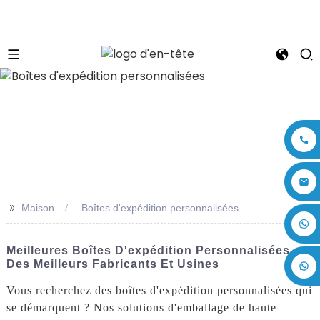
n
>>
Maison
Boîtes d'expédition personnalisées
+86 17875305714
Meilleures Boîtes D'expédition Personnalisées
Des Meilleurs Fabricants Et Usines
Vous recherchez des boîtes d'expédition personnalisées qui
se démarquent ? Nos solutions d'emballage de haute