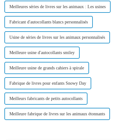
Meilleures séries de livres sur les animaux : Les usines
Fabricant d'autocollants blancs personnalisés
Usine de séries de livres sur les animaux personnalisés
Meilleure usine d'autocollants smiley
Meilleure usine de grands cahiers à spirale
Fabrique de livres pour enfants Snowy Day
Meilleurs fabricants de petits autocollants
Meilleure fabrique de livres sur les animaux étonnants