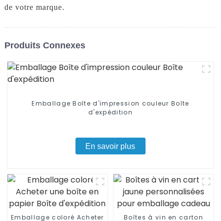
de votre marque.
Produits Connexes
Emballage Boîte d'impression couleur Boîte
d'expédition
En savoir plus
Emballage coloré Acheter
Boîtes à vin en carton