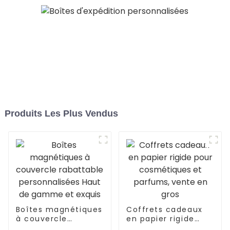
Produits Les Plus Vendus
Boîtes magnétiques
Coffrets cadeaux
à couvercle
en papier rigide
rabattable
pour cosmétiques