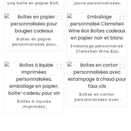
une boîte en papier Boîte
jaune personnalisées
d'expédition
pour emballage cadeau
Boîtes en papier
personnalisées pour
Emballage personnalisé
bougies cadeaux
Clamshell Wine Box
Boîtes cadeaux en papier
noir et blanc
Boîtes en carton
personnalisées avec
Boîtes à liquide
estampage à chaud
imprimées
pour faux cils
personnalisées,
emballage en papier,
boîte-cadeau pour vin