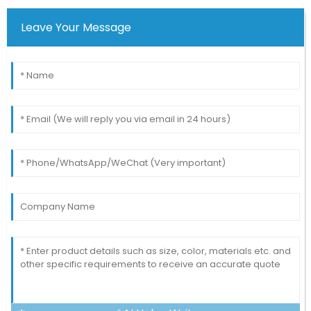
Leave Your Message