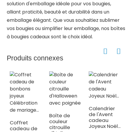
solution d'emballage idéale pour vos bougies,
alliant praticité, beauté et durabilité dans un
emballage élégant. Que vous souhaitiez sublimer
vos bougies ou simplifier leur emballage, nos boîtes
à bougies cadeaux sont le choix idéal.
Produits connexes
Calendrier
de l'Avent
Boîte de
cadeau
couleur
Coffret
A
Joyeux Noël...
citrouille
cadeau de
b