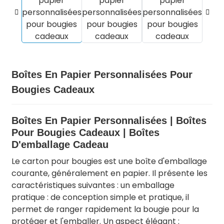
Boîtes En Papier Personnalisées Pour
Bougies Cadeaux
Boîtes En Papier Personnalisées | Boîtes
Pour Bougies Cadeaux | Boîtes
.
D'emballage Cadeau
Le carton pour bougies est une boîte d'emballage
courante, généralement en papier. Il présente les
caractéristiques suivantes : un emballage
pratique : de conception simple et pratique, il
permet de ranger rapidement la bougie pour la
protéger et l'emballer. Un aspect élégant :