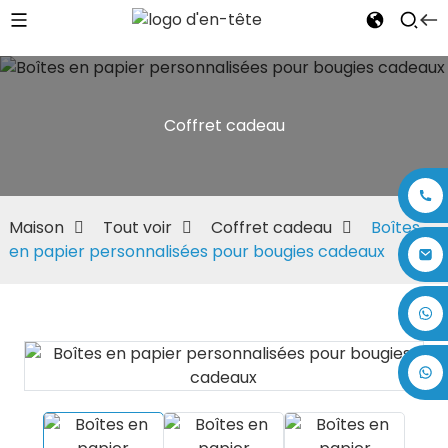
Coffret cadeau
Maison
Tout voir
Coffret cadeau
Boîtes
en papier personnalisées pour bougies cadeaux
+86 17875305714