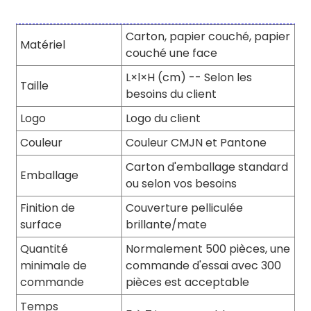
Carton, papier couché, papier
Matériel
couché une face
L×l×H (cm) -- Selon les
Taille
besoins du client
Logo
Logo du client
Couleur
Couleur CMJN et Pantone
Carton d'emballage standard
Emballage
ou selon vos besoins
Finition de
Couverture pelliculée
surface
brillante/mate
Quantité
Normalement 500 pièces, une
minimale de
commande d'essai avec 300
commande
pièces est acceptable
Temps