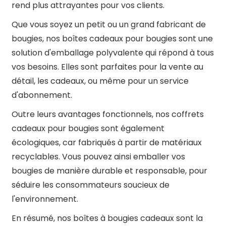
rend plus attrayantes pour vos clients.
Que vous soyez un petit ou un grand fabricant de
bougies, nos boîtes cadeaux pour bougies sont une
solution d'emballage polyvalente qui répond à tous
vos besoins. Elles sont parfaites pour la vente au
détail, les cadeaux, ou même pour un service
d'abonnement.
Outre leurs avantages fonctionnels, nos coffrets
cadeaux pour bougies sont également
écologiques, car fabriqués à partir de matériaux
recyclables. Vous pouvez ainsi emballer vos
bougies de manière durable et responsable, pour
séduire les consommateurs soucieux de
l'environnement.
En résumé, nos boîtes à bougies cadeaux sont la