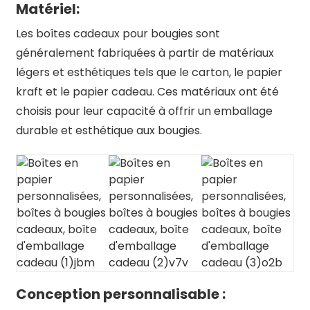
Matériel:
Les boîtes cadeaux pour bougies sont
généralement fabriquées à partir de matériaux
légers et esthétiques tels que le carton, le papier
kraft et le papier cadeau. Ces matériaux ont été
choisis pour leur capacité à offrir un emballage
durable et esthétique aux bougies.
Conception personnalisable :