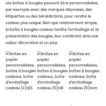
Les boîtes à bougies peuvent être personnalisées,
par exemple avec des marques déposées, des
étiquettes ou des bénédictions, pour rendre le
cadeau plus unique. Bien que relativement simple,
la boîte à bougies cadeau facilite l'emballage et la
présentation des bougies, leur conférant ainsi une
valeur décorative et un plus.