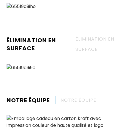
ÉLIMINATION EN
ÉLIMINATION EN
SURFACE
SURFACE
NOTRE ÉQUIPE
NOTRE ÉQUIPE