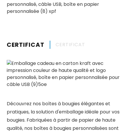
CERTIFICAT
CERTIFICAT
Découvrez nos boîtes à bougies élégantes et
pratiques, la solution d'emballage idéale pour vos
bougies. Fabriquées à partir de papier de haute
qualité, nos boîtes à bougies personnalisées sont