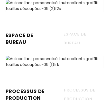
ESPACE DE
ESPACE DE
BUREAU
BUREAU
PROCESSUS DE
PROCESSUS DE
PRODUCTION
PRODUCTION