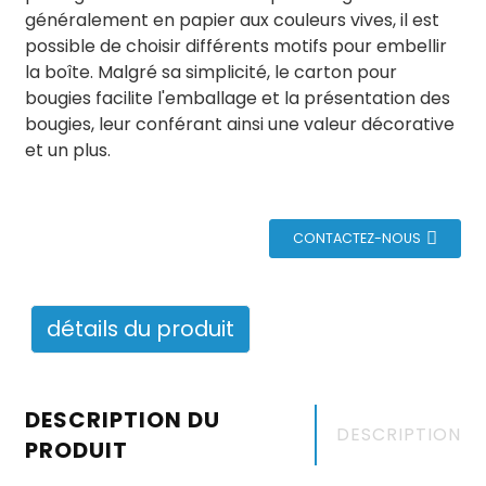
généralement en papier aux couleurs vives, il est
possible de choisir différents motifs pour embellir
la boîte. Malgré sa simplicité, le carton pour
bougies facilite l'emballage et la présentation des
bougies, leur conférant ainsi une valeur décorative
et un plus.
CONTACTEZ-NOUS
détails du produit
DESCRIPTION DU
DESCRIPTION
PRODUIT