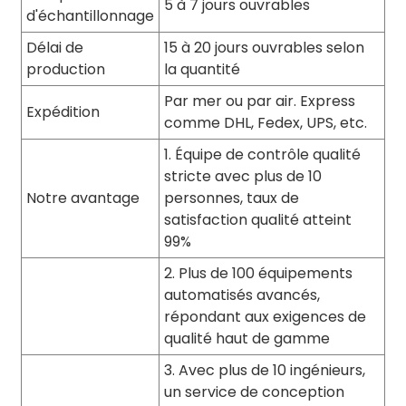
5 à 7 jours ouvrables
d'échantillonnage
Délai de
15 à 20 jours ouvrables selon
production
la quantité
Par mer ou par air. Express
Expédition
comme DHL, Fedex, UPS, etc.
1. Équipe de contrôle qualité
stricte avec plus de 10
Notre avantage
personnes, taux de
satisfaction qualité atteint
99%
2. Plus de 100 équipements
automatisés avancés,
répondant aux exigences de
qualité haut de gamme
3. Avec plus de 10 ingénieurs,
un service de conception