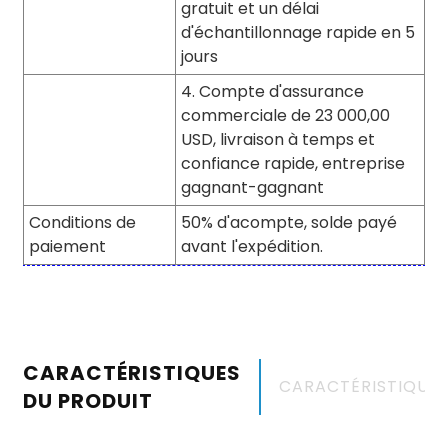
gratuit et un délai
d'échantillonnage rapide en 5
jours
4. Compte d'assurance
commerciale de 23 000,00
USD, livraison à temps et
confiance rapide, entreprise
gagnant-gagnant
Conditions de
50% d'acompte, solde payé
paiement
avant l'expédition.
CARACTÉRISTIQUES
CARACTÉRISTIQUE
DU PRODUIT