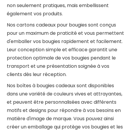
non seulement pratiques, mais embellissent
également vos produits.
Nos cartons cadeaux pour bougies sont conçus
pour un maximum de praticité et vous permettent
d'emballer vos bougies rapidement et facilement.
Leur conception simple et efficace garantit une
protection optimale de vos bougies pendant le
transport et une présentation soignée à vos
clients dès leur réception.
Nos boîtes à bougies cadeaux sont disponibles
dans une variété de couleurs vives et attrayantes,
et peuvent être personnalisées avec différents
motifs et designs pour répondre à vos besoins en
matière d'image de marque. Vous pouvez ainsi
créer un emballage qui protège vos bougies et les