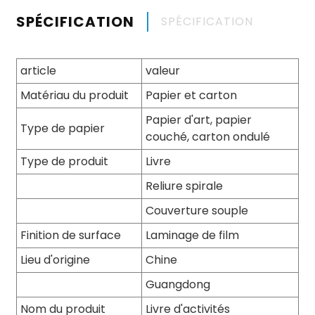
SPÉCIFICATION
SPÉCIFICATION
article
valeur
Matériau du produit
Papier et carton
Papier d'art, papier
Type de papier
couché, carton ondulé
Type de produit
Livre
Reliure spirale
Couverture souple
Finition de surface
Laminage de film
Lieu d'origine
Chine
Guangdong
Nom du produit
Livre d'activités