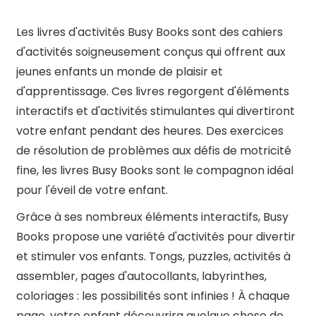
Les livres d'activités Busy Books sont des cahiers
d'activités soigneusement conçus qui offrent aux
jeunes enfants un monde de plaisir et
d'apprentissage. Ces livres regorgent d'éléments
interactifs et d'activités stimulantes qui divertiront
votre enfant pendant des heures. Des exercices
de résolution de problèmes aux défis de motricité
fine, les livres Busy Books sont le compagnon idéal
pour l'éveil de votre enfant.
Grâce à ses nombreux éléments interactifs, Busy
Books propose une variété d'activités pour divertir
et stimuler vos enfants. Tongs, puzzles, activités à
assembler, pages d'autocollants, labyrinthes,
coloriages : les possibilités sont infinies ! À chaque
page, votre enfant découvrira quelque chose de