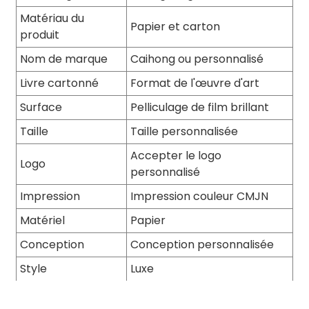
Matériau du
Papier et carton
produit
Nom de marque
Caihong ou personnalisé
Livre cartonné
Format de l'œuvre d'art
Surface
Pelliculage de film brillant
Taille
Taille personnalisée
Accepter le logo
Logo
personnalisé
Impression
Impression couleur CMJN
Matériel
Papier
Conception
Conception personnalisée
Style
Luxe