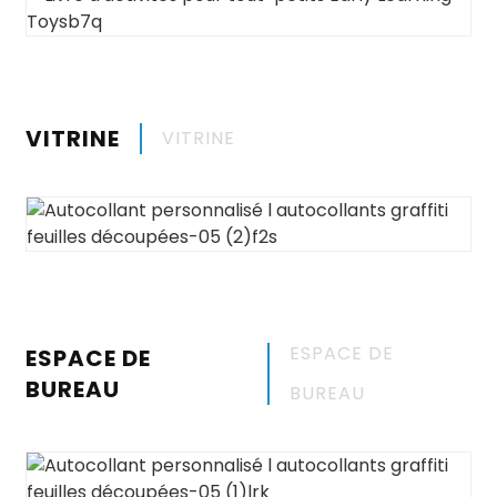
VITRINE
VITRINE
ESPACE DE
ESPACE DE
BUREAU
BUREAU