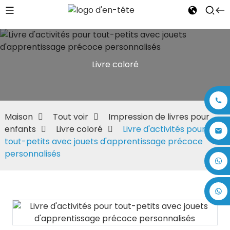
Livre coloré
Maison
Tout voir
Impression de livres pour
enfants
Livre coloré
Livre d'activités pour
tout-petits avec jouets d'apprentissage précoce
personnalisés
+86 17875305714