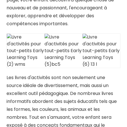
nouveau et de passionnant, l'encourageant à
explorer, apprendre et développer des
compétences importantes.
Les livres d'activités sont non seulement une
source idéale de divertissement, mais aussi un
excellent outil pédagogique. De nombreux livres
informatifs abordent des sujets éducatifs tels que
les formes, les couleurs, les animaux et les
nombres. Tout en s'amusant, votre enfant sera
exposé à des concepts fondamentaux qui le