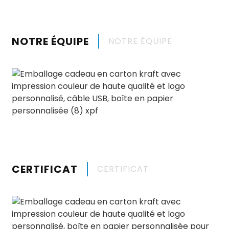
NOTRE ÉQUIPE
NOTRE ÉQUIPE
CERTIFICAT
CERTIFICAT