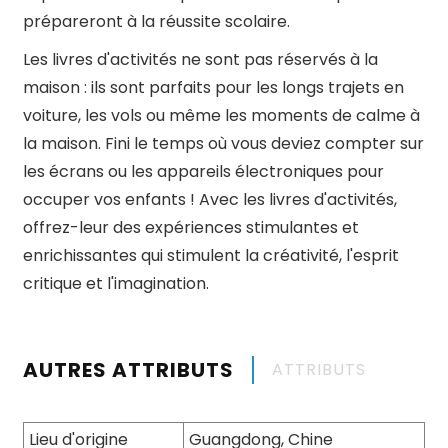
prépareront à la réussite scolaire.
Les livres d'activités ne sont pas réservés à la
maison : ils sont parfaits pour les longs trajets en
voiture, les vols ou même les moments de calme à
la maison. Fini le temps où vous deviez compter sur
les écrans ou les appareils électroniques pour
occuper vos enfants ! Avec les livres d'activités,
offrez-leur des expériences stimulantes et
enrichissantes qui stimulent la créativité, l'esprit
critique et l'imagination.
AUTRES ATTRIBUTS
ATTRIBUTS
Lieu d'origine
Guangdong, Chine