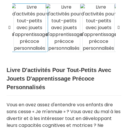
Livre D'activités Pour Tout-Petits Avec
Jouets D'apprentissage Précoce
.
Personnalisés
Vous en avez assez d'entendre vos enfants dire
sans cesse « Je m'ennuie » ? Vous avez du mal à les
divertir et à les intéresser tout en développant
leurs capacités cognitives et motrices ? Ne