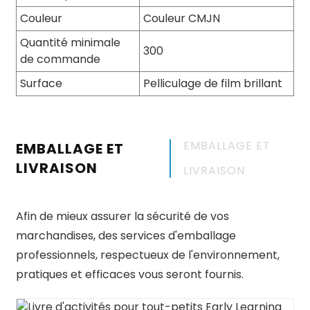
Couleur
Couleur CMJN
Quantité minimale
300
de commande
Surface
Pelliculage de film brillant
EMBALLAGE ET
EMBALLAGE ET
LIVRAISON
LIVRAISON
Afin de mieux assurer la sécurité de vos
marchandises, des services d'emballage
professionnels, respectueux de l'environnement,
pratiques et efficaces vous seront fournis.