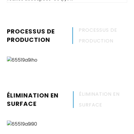
PROCESSUS DE
PROCESSUS DE
PRODUCTION
PRODUCTION
ÉLIMINATION EN
ÉLIMINATION EN
SURFACE
SURFACE