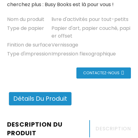
cherchez plus : Busy Books est là pour vous !
Nom du produit
livre d'activités pour tout-petits
Type de papier
Papier d'art, papier couché, papi
er offset
Finition de surface
Vernissage
Type d'impression
Impression flexographique
CONTACTEZ-NOUS
Détails Du Produit
DESCRIPTION DU
DESCRIPTION
PRODUIT