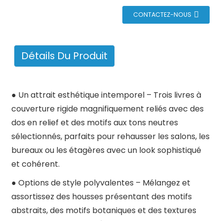
CONTACTEZ-NOUS
Détails Du Produit
●
Un attrait esthétique intemporel – Trois livres à
couverture rigide magnifiquement reliés avec des
dos en relief et des motifs aux tons neutres
sélectionnés, parfaits pour rehausser les salons, les
bureaux ou les étagères avec un look sophistiqué
et cohérent.
●
Options de style polyvalentes – Mélangez et
assortissez des housses présentant des motifs
abstraits, des motifs botaniques et des textures