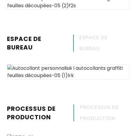
ESPACE DE
ESPACE DE
BUREAU
BUREAU
PROCESSUS DE
PROCESSUS DE
PRODUCTION
PRODUCTION