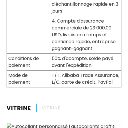
d'échantillonnage rapide en 3
jours
4. Compte d'assurance
commerciale de 23 000,00
USD, livraison à temps et
confiance rapide, entreprise
gagnant-gagnant
Conditions de
50% d'acompte, solde payé
paiement
avant l'expédition.
Mode de
T/T, Alibaba Trade Assurance,
paiement
L/C, carte de crédit, PayPal
VITRINE
VITRINE