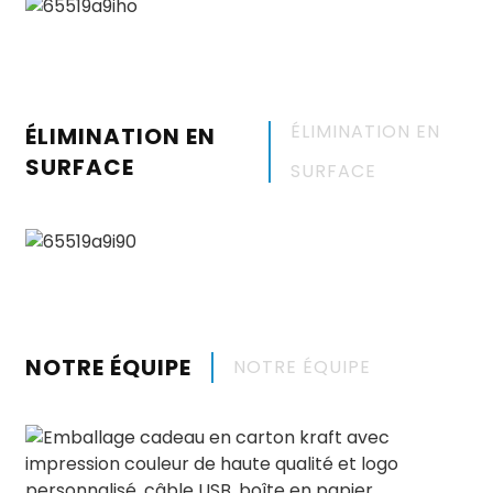
ÉLIMINATION EN
ÉLIMINATION EN
SURFACE
SURFACE
NOTRE ÉQUIPE
NOTRE ÉQUIPE