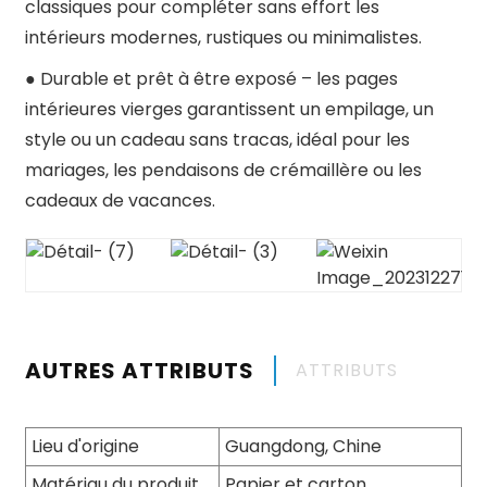
classiques pour compléter sans effort les
intérieurs modernes, rustiques ou minimalistes.
●
Durable et prêt à être exposé – les pages
intérieures vierges garantissent un empilage, un
style ou un cadeau sans tracas, idéal pour les
mariages, les pendaisons de crémaillère ou les
cadeaux de vacances.
AUTRES ATTRIBUTS
ATTRIBUTS
Lieu d'origine
Guangdong, Chine
Matériau du produit
Papier et carton