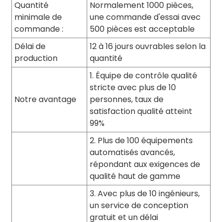
Quantité
Normalement 1000 pièces,
minimale de
une commande d'essai avec
commande :
500 pièces est acceptable
Délai de
12 à 16 jours ouvrables selon la
production
quantité
1. Équipe de contrôle qualité
stricte avec plus de 10
Notre avantage
personnes, taux de
satisfaction qualité atteint
99%
2. Plus de 100 équipements
automatisés avancés,
répondant aux exigences de
qualité haut de gamme
3. Avec plus de 10 ingénieurs,
un service de conception
gratuit et un délai