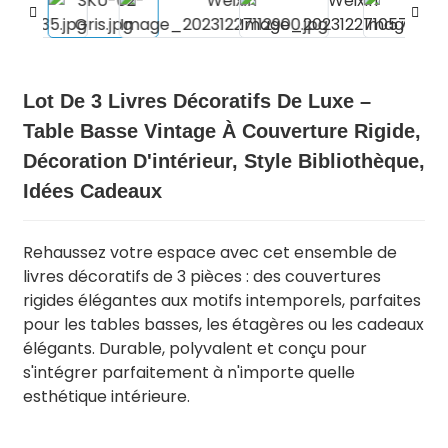
Lot De 3 Livres Décoratifs De Luxe –
Table Basse Vintage À Couverture Rigide,
Décoration D'intérieur, Style Bibliothèque,
Idées Cadeaux
Rehaussez votre espace avec cet ensemble de
livres décoratifs de 3 pièces : des couvertures
.
rigides élégantes aux motifs intemporels, parfaites
pour les tables basses, les étagères ou les cadeaux
élégants.
Durable, polyvalent et conçu pour
s'intégrer parfaitement à n'importe quelle
esthétique intérieure.