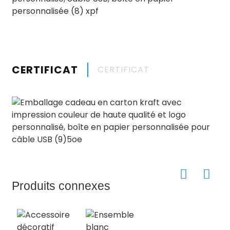
CERTIFICAT
CERTIFICAT
Produits connexes