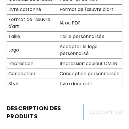
Livre cartonné
Format de l'œuvre d'art
Format de l'œuvre
IA ou PDF
d'art
Taille
Taille personnalisée
Accepter le logo
Logo
personnalisé
Impression
Impression couleur CMJN
Conception
Conception personnalisée
Style
Livre décoratif
DESCRIPTION DES
DESCRIPTION
PRODUITS