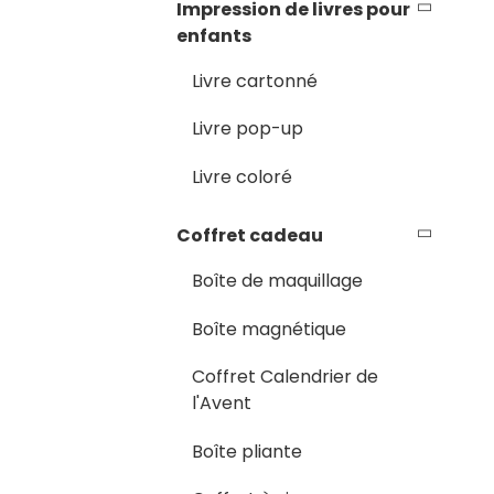
Impression de livres pour
enfants
Livre cartonné
Livre pop-up
Livre coloré
Coffret cadeau
Boîte de maquillage
Boîte magnétique
Coffret Calendrier de
l'Avent
Boîte pliante