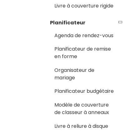
Livre à couverture rigide
Planificateur
Agenda de rendez-vous
Planificateur de remise
en forme
Organisateur de
mariage
Planificateur budgétaire
Modèle de couverture
de classeur à anneaux
Livre à reliure à disque