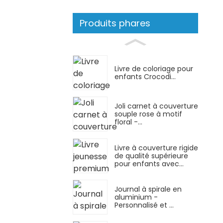
Produits phares
Livre de coloriage pour
enfants Crocodi...
Joli carnet à couverture
souple rose à motif
floral -...
Livre à couverture rigide
de qualité supérieure
pour enfants avec...
Journal à spirale en
aluminium -
Personnalisé et ...