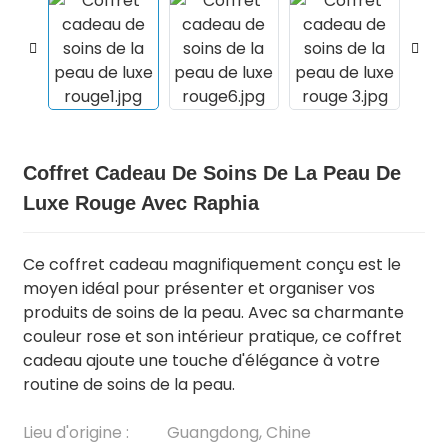
Coffret Cadeau De Soins De La Peau De
Luxe Rouge Avec Raphia
Ce coffret cadeau magnifiquement conçu est le
.
moyen idéal pour présenter et organiser vos
produits de soins de la peau.
Avec sa charmante
couleur rose et son intérieur pratique, ce coffret
cadeau ajoute une touche d'élégance à votre
routine de soins de la peau.
Lieu d'origine :
Guangdong, Chine