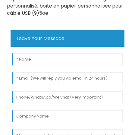
Leave Your Message