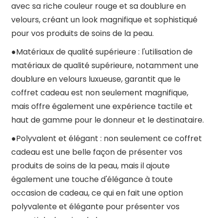
avec sa riche couleur rouge et sa doublure en
velours, créant un look magnifique et sophistiqué
pour vos produits de soins de la peau.
●
Matériaux de qualité supérieure : l'utilisation de
matériaux de qualité supérieure, notamment une
doublure en velours luxueuse, garantit que le
coffret cadeau est non seulement magnifique,
mais offre également une expérience tactile et
haut de gamme pour le donneur et le destinataire.
●
Polyvalent et élégant : non seulement ce coffret
cadeau est une belle façon de présenter vos
produits de soins de la peau, mais il ajoute
également une touche d'élégance à toute
occasion de cadeau, ce qui en fait une option
polyvalente et élégante pour présenter vos