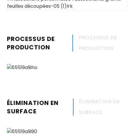
PROCESSUS DE
PROCESSUS DE
PRODUCTION
PRODUCTION
ÉLIMINATION EN
ÉLIMINATION EN
SURFACE
SURFACE