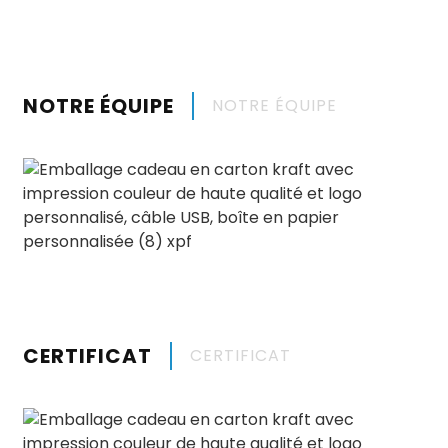
NOTRE ÉQUIPE
NOTRE ÉQUIPE
CERTIFICAT
CERTIFICAT