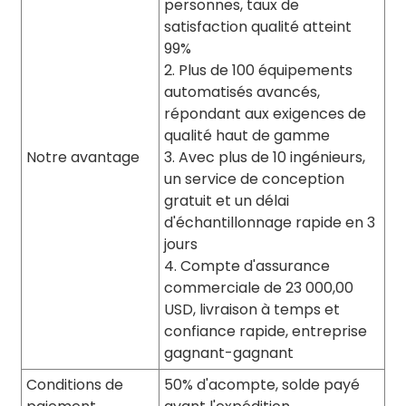
personnes, taux de
satisfaction qualité atteint
99%
2. Plus de 100 équipements
automatisés avancés,
répondant aux exigences de
qualité haut de gamme
Notre avantage
3. Avec plus de 10 ingénieurs,
un service de conception
gratuit et un délai
d'échantillonnage rapide en 3
jours
4. Compte d'assurance
commerciale de 23 000,00
USD, livraison à temps et
confiance rapide, entreprise
gagnant-gagnant
Conditions de
50% d'acompte, solde payé