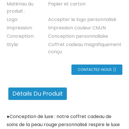
Matériau du
Papier et carton
produit :
Logo:
Accepter le logo personnalisé
Impression:
Impression couleur CMJN
Conception:
Conception personnalisée
Style:
Coffret cadeau magnifiquement
conçu
CONTACTEZ-NOUS
Détails Du Produit
●
Conception de luxe : notre coffret cadeau de
soins de la peau rouge personnalisé respire le luxe