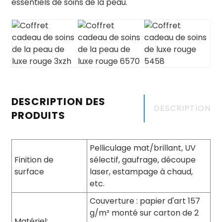
essentiels de soins de la peau.
DESCRIPTION DES
DESCRIPTION
PRODUITS
Pelliculage mat/brillant, UV
Finition de
sélectif, gaufrage, découpe
surface
laser, estampage à chaud,
etc.
Couverture : papier d'art 157
g/m² monté sur carton de 2
Matériel: