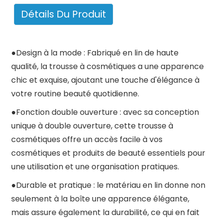
Détails Du Produit
●
Design à la mode : Fabriqué en lin de haute
qualité, la trousse à cosmétiques a une apparence
chic et exquise, ajoutant une touche d'élégance à
votre routine beauté quotidienne.
●
Fonction double ouverture : avec sa conception
unique à double ouverture, cette trousse à
cosmétiques offre un accès facile à vos
cosmétiques et produits de beauté essentiels pour
une utilisation et une organisation pratiques.
●
Durable et pratique : le matériau en lin donne non
seulement à la boîte une apparence élégante,
mais assure également la durabilité, ce qui en fait