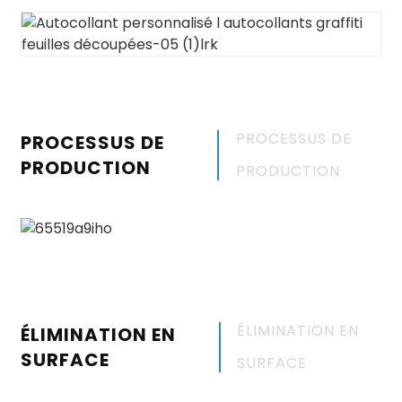
PROCESSUS DE
PROCESSUS DE
PRODUCTION
PRODUCTION
ÉLIMINATION EN
ÉLIMINATION EN
SURFACE
SURFACE