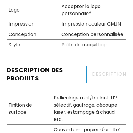
Accepter le logo
Logo
personnalisé
Impression
Impression couleur CMJN
Conception
Conception personnalisée
Style
Boîte de maquillage
DESCRIPTION DES
DESCRIPTION
PRODUITS
Pelliculage mat/brillant, UV
Finition de
sélectif, gaufrage, découpe
surface
laser, estampage à chaud,
etc.
Couverture : papier d'art 157