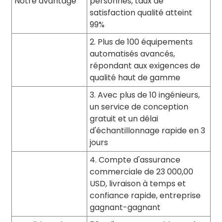
Notre avantage
personnes, taux de
satisfaction qualité atteint
99%
2. Plus de 100 équipements
automatisés avancés,
répondant aux exigences de
qualité haut de gamme
3. Avec plus de 10 ingénieurs,
un service de conception
gratuit et un délai
d'échantillonnage rapide en 3
jours
4. Compte d'assurance
commerciale de 23 000,00
USD, livraison à temps et
confiance rapide, entreprise
gagnant-gagnant