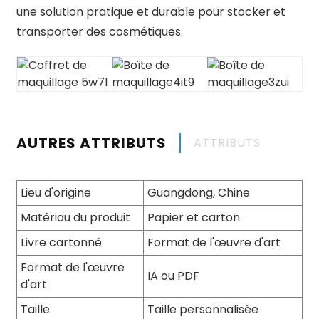
une solution pratique et durable pour stocker et
transporter des cosmétiques.
AUTRES ATTRIBUTS
ATTRIBUTS
Lieu d'origine
Guangdong, Chine
Matériau du produit
Papier et carton
Livre cartonné
Format de l'œuvre d'art
Format de l'œuvre
IA ou PDF
d'art
Taille
Taille personnalisée