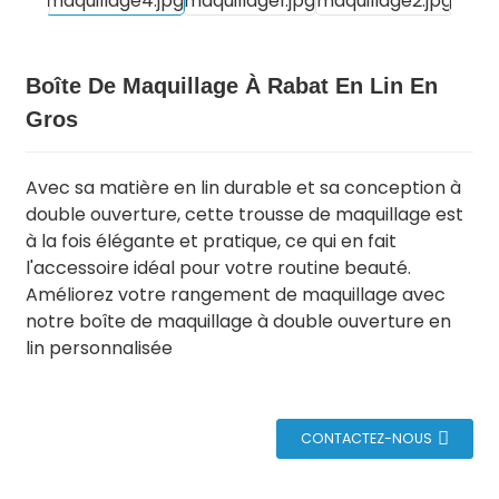
Boîte De Maquillage À Rabat En Lin En
Gros
Avec sa matière en lin durable et sa conception à
double ouverture, cette trousse de maquillage est
à la fois élégante et pratique, ce qui en fait
l'accessoire idéal pour votre routine beauté.
Améliorez votre rangement de maquillage avec
.
notre boîte de maquillage à double ouverture en
lin personnalisée
CONTACTEZ-NOUS