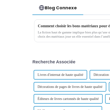
Blog Connexe
La fiction haut de gamme implique bien plus qu’une si
choix des matériaux joue un rôle essentiel dans l’amél
globale.
Recherche Associée
Livres d'internat de haute qualité
Décoration 
Décorations de pages de livres de haute qualité
Éditeurs de livres cartonnés de haute qualité