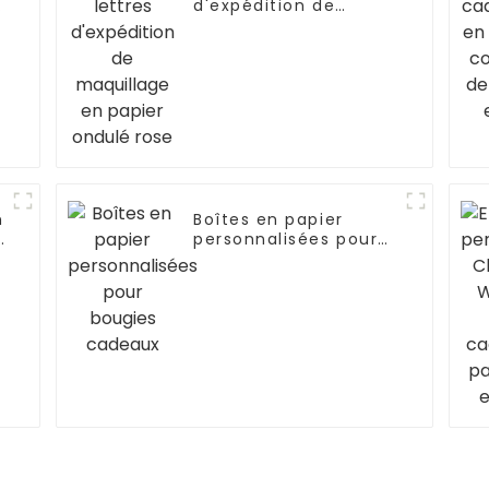
d'expédition de
maquillage en papier
ondulé rose
n
Boîtes en papier
personnalisées pour
bougies cadeaux