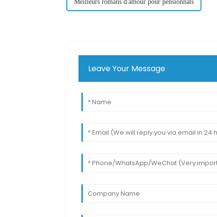
Meilleurs romans d'amour pour pensionnats
Leave Your Message