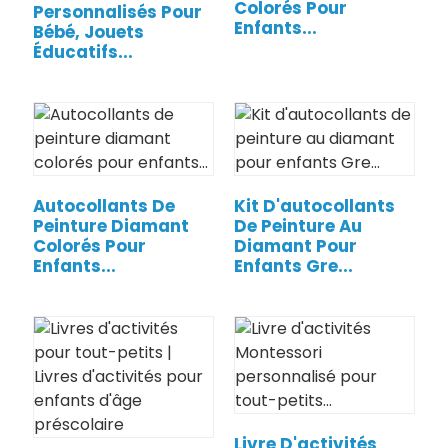
Colorés Pour
Personnalisés Pour
Enfants...
Bébé, Jouets
Éducatifs...
Autocollants De
Kit D'autocollants
Peinture Diamant
De Peinture Au
Colorés Pour
Diamant Pour
Enfants...
Enfants Gre...
.
Livre D'activités