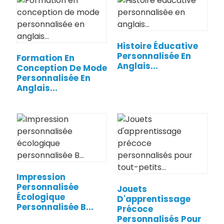
Histoire Éducative
Personnalisée En
Formation En
Anglais...
Conception De Mode
Personnalisée En
Anglais...
Impression
Personnalisée
Jouets
Écologique
D'apprentissage
Personnalisée B...
Précoce
Personnalisés Pour