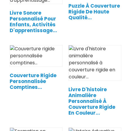
Puzzle À Couverture
Rigide De Haute
Livre Sonore
Qualité...
Personnalisé Pour
Enfants, Activités
D'apprentissage...
Couverture Rigide
Personnalisée
Comptines...
Livre D'histoire
Animalière
Personnalisé À
Couverture Rigide
En Couleur...