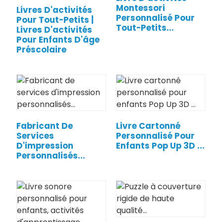
Montessori
Livres D'activités
Personnalisé Pour
Pour Tout-Petits |
Tout-Petits...
Livres D'activités
Pour Enfants D'âge
Préscolaire
Fabricant De
Livre Cartonné
Services
Personnalisé Pour
D'impression
Enfants Pop Up 3D ...
Personnalisés...